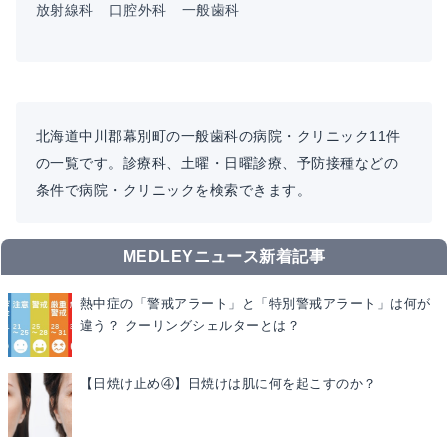
放射線科
口腔外科
一般歯科
北海道中川郡幕別町の一般歯科の病院・クリニック11件
の一覧です。診療科、土曜・日曜診療、予防接種などの
条件で病院・クリニックを検索できます。
MEDLEYニュース新着記事
熱中症の「警戒アラート」と「特別警戒アラート」は何が
違う？ クーリングシェルターとは？
【日焼け止め④】日焼けは肌に何を起こすのか？