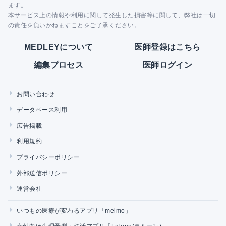
ます。
本サービス上の情報や利用に関して発生した損害等に関して、弊社は一切
の責任を負いかねますことをご了承ください。
MEDLEYについて
医師登録はこちら
編集プロセス
医師ログイン
お問い合わせ
データベース利用
広告掲載
利用規約
プライバシーポリシー
外部送信ポリシー
運営会社
いつもの医療が変わるアプリ「melmo」