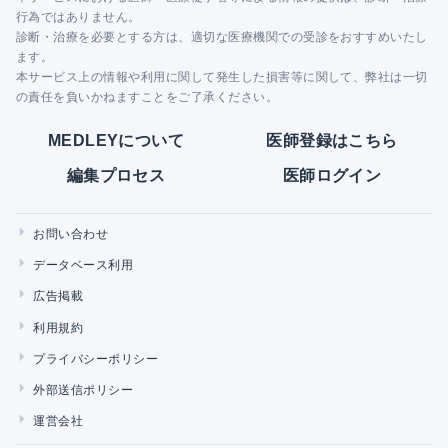
行為ではありません。
診断・治療を必要とする方は、適切な医療機関での受診をおすすめいたし
ます。
本サービス上の情報や利用に関して発生した損害等に関して、弊社は一切
の責任を負いかねますことをご了承ください。
MEDLEYについて
医師登録はこちら
編集プロセス
医師ログイン
お問い合わせ
データベース利用
広告掲載
利用規約
プライバシーポリシー
外部送信ポリシー
運営会社