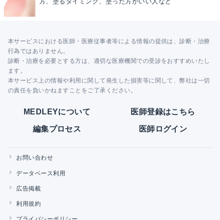
方、塗るタイミング、塗った方がいい人など
本サービスにおける医師・医療従事者等による情報の提供は、診断・治療
行為ではありません。
診断・治療を必要とする方は、適切な医療機関での受診をおすすめいたし
ます。
本サービス上の情報や利用に関して発生した損害等に関して、弊社は一切
の責任を負いかねますことをご了承ください。
MEDLEYについて
医師登録はこちら
編集プロセス
医師ログイン
お問い合わせ
データベース利用
広告掲載
利用規約
プライバシーポリシー