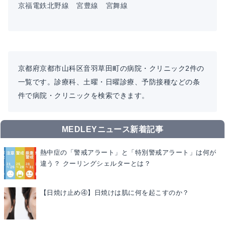
京福電鉄北野線
宮豊線
宮舞線
京都府京都市山科区音羽草田町の病院・クリニック2件の
一覧です。診療科、土曜・日曜診療、予防接種などの条
件で病院・クリニックを検索できます。
MEDLEYニュース新着記事
熱中症の「警戒アラート」と「特別警戒アラート」は何が
違う？ クーリングシェルターとは？
【日焼け止め④】日焼けは肌に何を起こすのか？