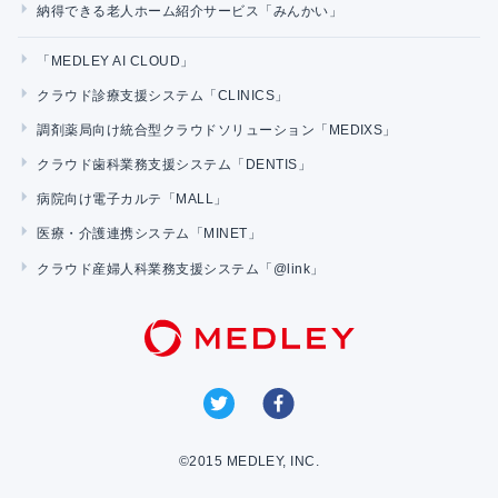
納得できる老人ホーム紹介サービス「みんかい」
「MEDLEY AI CLOUD」
クラウド診療支援システム「CLINICS」
調剤薬局向け統合型クラウドソリューション「MEDIXS」
クラウド歯科業務支援システム「DENTIS」
病院向け電子カルテ「MALL」
医療・介護連携システム「MINET」
クラウド産婦人科業務支援システム「@link」
©2015 MEDLEY, INC.