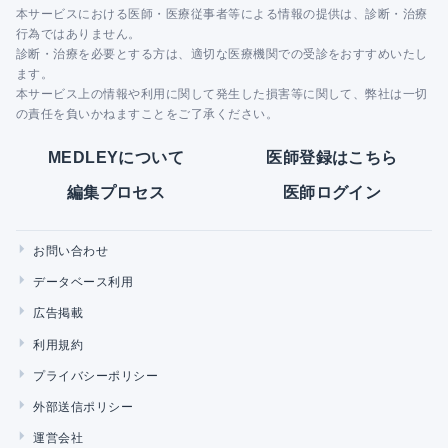
本サービスにおける医師・医療従事者等による情報の提供は、診断・治療
行為ではありません。
診断・治療を必要とする方は、適切な医療機関での受診をおすすめいたし
ます。
本サービス上の情報や利用に関して発生した損害等に関して、弊社は一切
の責任を負いかねますことをご了承ください。
MEDLEYについて
医師登録はこちら
編集プロセス
医師ログイン
お問い合わせ
データベース利用
広告掲載
利用規約
プライバシーポリシー
外部送信ポリシー
運営会社