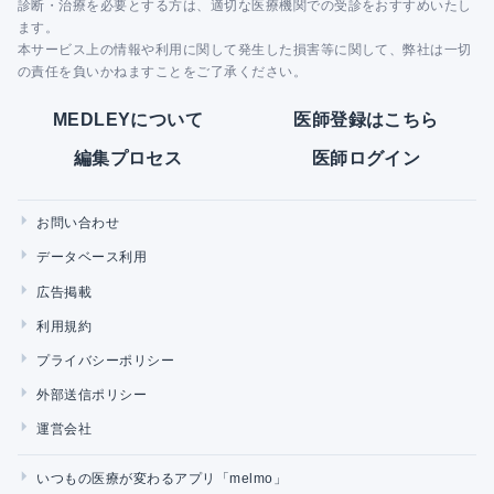
診断・治療を必要とする方は、適切な医療機関での受診をおすすめいたし
ます。
本サービス上の情報や利用に関して発生した損害等に関して、弊社は一切
の責任を負いかねますことをご了承ください。
MEDLEYについて
医師登録はこちら
編集プロセス
医師ログイン
お問い合わせ
データベース利用
広告掲載
利用規約
プライバシーポリシー
外部送信ポリシー
運営会社
いつもの医療が変わるアプリ「melmo」