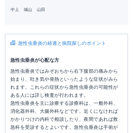
中上
城山
山田
急性虫垂炎の経過と病院探しのポイント
急性虫垂炎が心配な方
急性虫垂炎ではみぞおちから右下腹部の痛みから
始まり、吐き気や発熱といったような症状がみら
れます。これらの症状から急性虫垂炎の可能性が
ある人には詳し検査が行われます。
急性虫垂炎を主に診療する診療科は、一般外科、
消化器外科、大腸外科などです。近くになければ
かかりつけの内科で相談したり、夜間であれば救
急科を受診するとよいです。急性虫垂炎は手術が