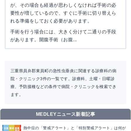
が、その場合も経過が思わしくなければ手術の必
要性が増しているので、すぐに手術に切り替えら
れる準備をしておく必要があります。
手術を行う場合には、大きく分けて二通りの手段
があります。開腹手術（お腹...
三重県員弁郡東員町の急性虫垂炎に関連する診療科の病
院・クリニック3件の一覧です。診療科、土曜・日曜診
療、予防接種などの条件で病院・クリニックを検索でき
ます。
MEDLEYニュース新着記事
熱中症の「警戒アラート」と「特別警戒アラート」は何が