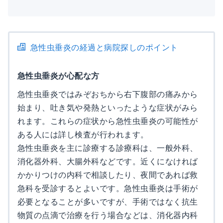
急性虫垂炎の経過と病院探しのポイント
急性虫垂炎が心配な方
急性虫垂炎ではみぞおちから右下腹部の痛みから
始まり、吐き気や発熱といったような症状がみら
れます。これらの症状から急性虫垂炎の可能性が
ある人には詳し検査が行われます。
急性虫垂炎を主に診療する診療科は、一般外科、
消化器外科、大腸外科などです。近くになければ
かかりつけの内科で相談したり、夜間であれば救
急科を受診するとよいです。急性虫垂炎は手術が
必要となることが多いですが、手術ではなく抗生
物質の点滴で治療を行う場合などは、消化器内科