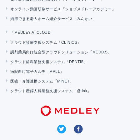
オンライン動画研修サービス「ジョブメドレーアカデミー」
納得できる老人ホーム紹介サービス「みんかい」
「MEDLEY AI CLOUD」
クラウド診療支援システム「CLINICS」
調剤薬局向け統合型クラウドソリューション「MEDIXS」
クラウド歯科業務支援システム「DENTIS」
病院向け電子カルテ「MALL」
医療・介護連携システム「MINET」
クラウド産婦人科業務支援システム「@link」