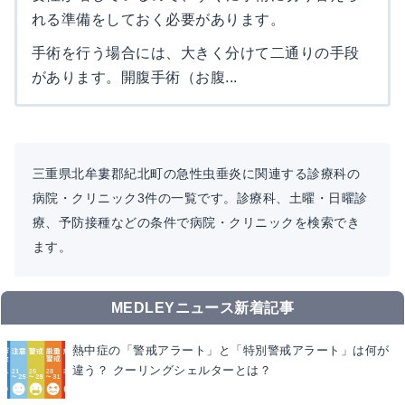
れる準備をしておく必要があります。
手術を行う場合には、大きく分けて二通りの手段
があります。開腹手術（お腹...
三重県北牟婁郡紀北町の急性虫垂炎に関連する診療科の
病院・クリニック3件の一覧です。診療科、土曜・日曜診
療、予防接種などの条件で病院・クリニックを検索でき
ます。
MEDLEYニュース新着記事
熱中症の「警戒アラート」と「特別警戒アラート」は何が
違う？ クーリングシェルターとは？