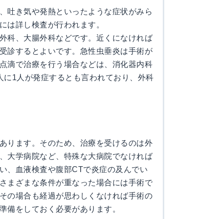
、吐き気や発熱といったような症状がみら
には詳し検査が行われます。
外科、大腸外科などです。近くになければ
受診するとよいです。急性虫垂炎は手術が
点滴で治療を行う場合などは、消化器内科
人に1人が発症するとも言われており、外科
あります。そのため、治療を受けるのは外
、大学病院など、特殊な大病院でなければ
い、血液検査や腹部CTで炎症の及んでい
さまざまな条件が重なった場合には手術で
その場合も経過が思わしくなければ手術の
準備をしておく必要があります。