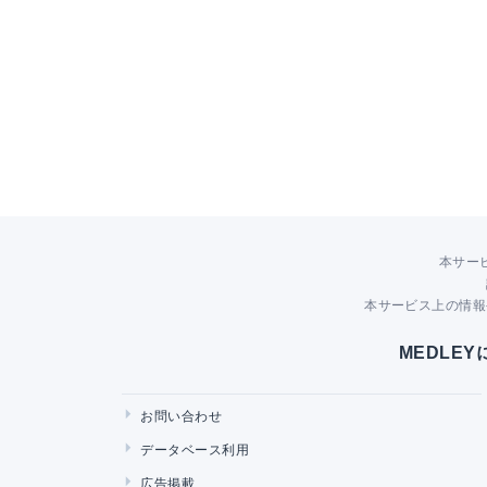
本サー
本サービス上の情報
MEDLE
お問い合わせ
データベース利用
広告掲載