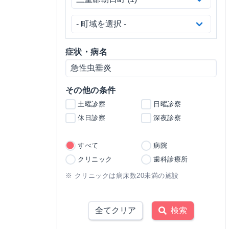
症状・病名
その他の条件
土曜診察
日曜診察
休日診察
深夜診察
すべて
病院
クリニック
歯科診療所
※ クリニックは病床数20未満の施設
全てクリア
検索