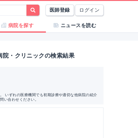
医師登録
ログイン
病院を探す
ニュースを読む
病院・クリニックの検索結果
。 いずれの医療機関でも初期診療や適切な他病院の紹介
お問い合わせください。