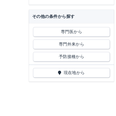
その他の条件から探す
専門医から
専門外来から
予防接種から
現在地から