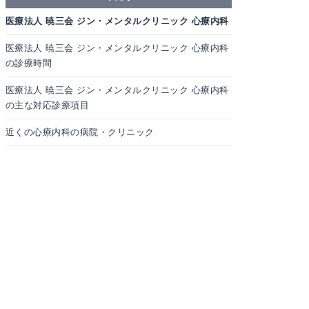
医療法人 暁三会 ジン・メンタルクリニック 心療内科
医療法人 暁三会 ジン・メンタルクリニック 心療内科
の診療時間
医療法人 暁三会 ジン・メンタルクリニック 心療内科
の主な対応診療項目
近くの心療内科の病院・クリニック