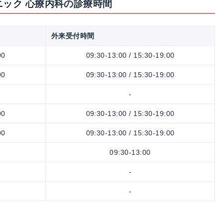
ニック 心療内科の診療時間
外来受付時間
00
09:30-13:00 / 15:30-19:00
00
09:30-13:00 / 15:30-19:00
-
00
09:30-13:00 / 15:30-19:00
00
09:30-13:00 / 15:30-19:00
09:30-13:00
-
-