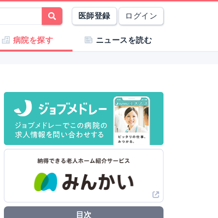
医師登録
ログイン
病院を探す
ニュースを読む
目次