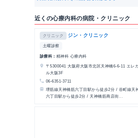
近くの心療内科の病院・クリニック
ジン・クリニック
クリニック
土曜診察
診療科：
精神科 心療内科
〒5300041 大阪府大阪市北区天神橋6-6-11 エ
ル大阪3F
06-6351-3711
堺筋線天神橋筋六丁目駅から徒歩2分 / 谷町線天
六丁目駅から徒歩2分 / 天神橋筋商店街...