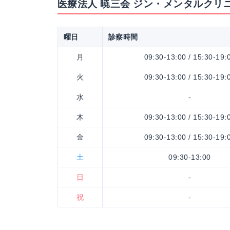
医療法人 暁三会 ジン・メンタルクリ
曜日
診察時間
月
09:30-13:00 / 15:30-19:
火
09:30-13:00 / 15:30-19:
水
-
木
09:30-13:00 / 15:30-19:
金
09:30-13:00 / 15:30-19:
土
09:30-13:00
日
-
祝
-