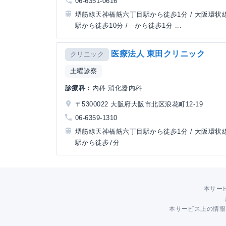
06-6351-0616
堺筋線天神橋筋六丁目駅から徒歩1分 / 大阪環状
駅から徒歩10分 / --から徒歩1分 ...
医療法人 東田クリニック
クリニック
土曜診察
診療科：
内科 消化器内科
〒5300022 大阪府大阪市北区浪花町12-19
06-6359-1310
堺筋線天神橋筋六丁目駅から徒歩1分 / 大阪環状
駅から徒歩7分
本サー
本サービス上の情報