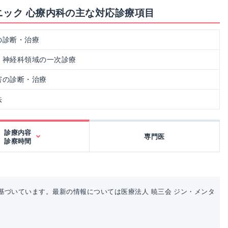
ニック 心療内科の主な対応診療項目
の診断・治療
・神経科領域の一次診療
害の診断・治療
法
診療内容
専門医
診察時間
基づいています。最新の情報については医療法人 暁三会 ジン・メンタ