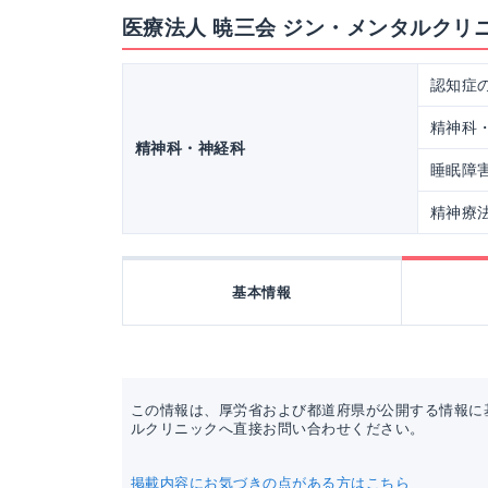
医療法人 暁三会 ジン・メンタルクリ
認知症
精神科
精神科・神経科
睡眠障
精神療
基本情報
この情報は、厚労省および都道府県が公開する情報に
ルクリニックへ直接お問い合わせください。
掲載内容にお気づきの点がある方はこちら