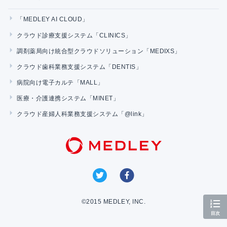
「MEDLEY AI CLOUD」
クラウド診療支援システム「CLINICS」
調剤薬局向け統合型クラウドソリューション「MEDIXS」
クラウド歯科業務支援システム「DENTIS」
病院向け電子カルテ「MALL」
医療・介護連携システム「MINET」
クラウド産婦人科業務支援システム「@link」
©2015 MEDLEY, INC.
目次