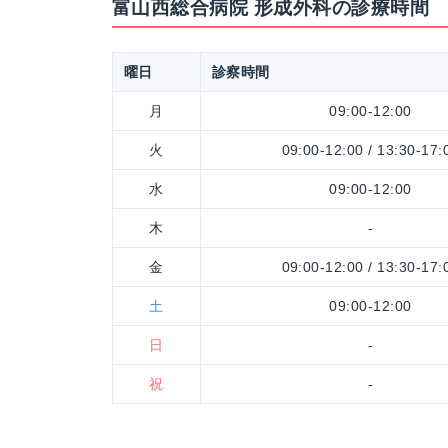
富山西総合病院 形成外科の診療時間
曜日
診察時間
月
09:00-12:00
火
09:00-12:00 / 13:30-17:
水
09:00-12:00
木
-
金
09:00-12:00 / 13:30-17:
土
09:00-12:00
日
-
祝
-