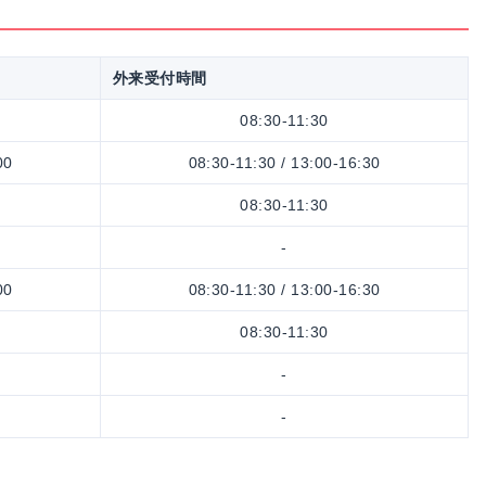
外来受付時間
08:30-11:30
00
08:30-11:30 / 13:00-16:30
08:30-11:30
-
00
08:30-11:30 / 13:00-16:30
08:30-11:30
-
-