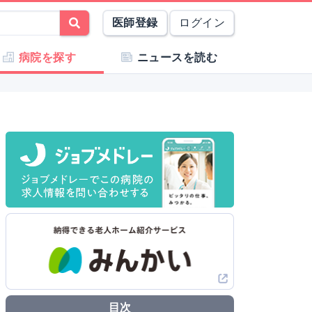
医師登録
ログイン
病院を探す
ニュースを読む
目次