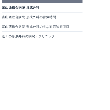
富山西総合病院 形成外科
富山西総合病院 形成外科の診療時間
富山西総合病院 形成外科の主な対応診療項目
近くの形成外科の病院・クリニック