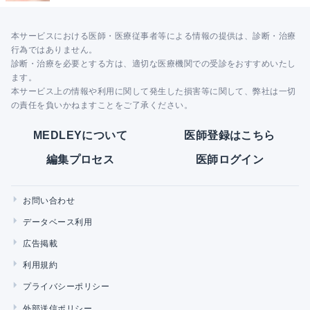
本サービスにおける医師・医療従事者等による情報の提供は、診断・治療
行為ではありません。
診断・治療を必要とする方は、適切な医療機関での受診をおすすめいたし
ます。
本サービス上の情報や利用に関して発生した損害等に関して、弊社は一切
の責任を負いかねますことをご了承ください。
MEDLEYについて
医師登録はこちら
編集プロセス
医師ログイン
お問い合わせ
データベース利用
広告掲載
利用規約
プライバシーポリシー
外部送信ポリシー