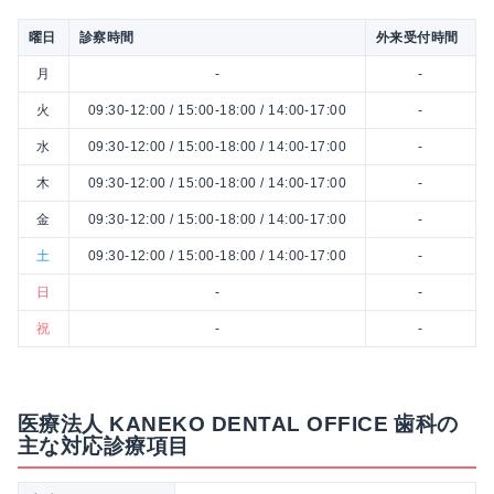
曜日
診察時間
外来受付時間
月
-
-
火
09:30-12:00 / 15:00-18:00 / 14:00-17:00
-
水
09:30-12:00 / 15:00-18:00 / 14:00-17:00
-
木
09:30-12:00 / 15:00-18:00 / 14:00-17:00
-
金
09:30-12:00 / 15:00-18:00 / 14:00-17:00
-
土
09:30-12:00 / 15:00-18:00 / 14:00-17:00
-
日
-
-
祝
-
-
医療法人 KANEKO DENTAL OFFICE 歯科の
主な対応診療項目