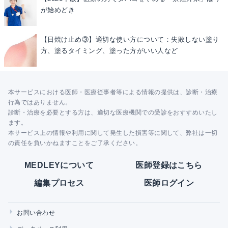
が始めどき
【日焼け止め③】適切な使い方について：失敗しない塗り
方、塗るタイミング、塗った方がいい人など
本サービスにおける医師・医療従事者等による情報の提供は、診断・治療
行為ではありません。
診断・治療を必要とする方は、適切な医療機関での受診をおすすめいたし
ます。
本サービス上の情報や利用に関して発生した損害等に関して、弊社は一切
の責任を負いかねますことをご了承ください。
MEDLEYについて
医師登録はこちら
編集プロセス
医師ログイン
お問い合わせ