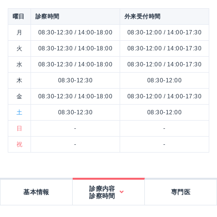
曜日
診察時間
外来受付時間
月
08:30-12:30 / 14:00-18:00
08:30-12:00 / 14:00-17:30
火
08:30-12:30 / 14:00-18:00
08:30-12:00 / 14:00-17:30
水
08:30-12:30 / 14:00-18:00
08:30-12:00 / 14:00-17:30
木
08:30-12:30
08:30-12:00
金
08:30-12:30 / 14:00-18:00
08:30-12:00 / 14:00-17:30
土
08:30-12:30
08:30-12:00
日
-
-
祝
-
-
診療内容
基本情報
専門医
診察時間