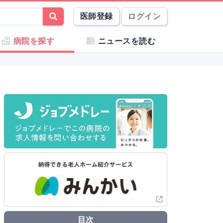
医師登録
ログイン
病院を探す
ニュースを読む
目次