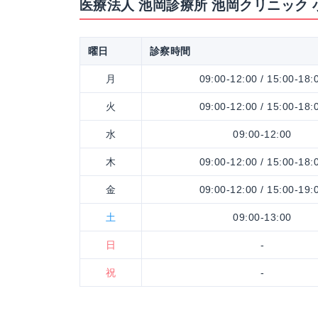
医療法人 池岡診療所 池岡クリニック
曜日
診察時間
月
09:00-12:00 / 15:00-18:
火
09:00-12:00 / 15:00-18:
水
09:00-12:00
木
09:00-12:00 / 15:00-18:
金
09:00-12:00 / 15:00-19:
土
09:00-13:00
日
-
祝
-