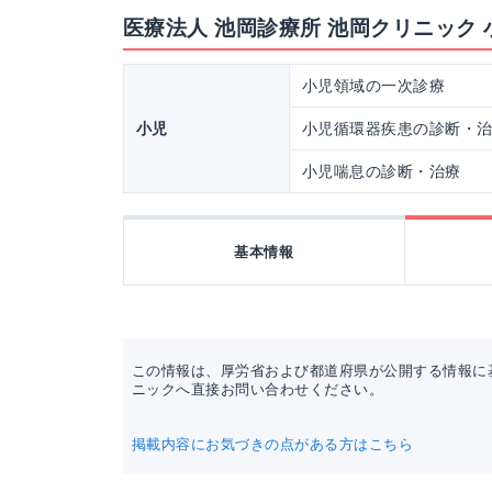
医療法人 池岡診療所 池岡クリニック
小児領域の一次診療
小児
小児循環器疾患の診断・
小児喘息の診断・治療
基本情報
この情報は、厚労省および都道府県が公開する情報に
ニックへ直接お問い合わせください。
掲載内容にお気づきの点がある方はこちら