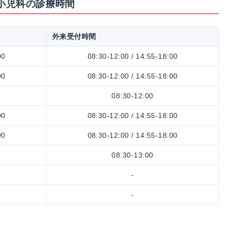
 小児科の診療時間
外来受付時間
00
08:30-12:00 / 14:55-18:00
00
08:30-12:00 / 14:55-18:00
08:30-12:00
00
08:30-12:00 / 14:55-18:00
00
08:30-12:00 / 14:55-18:00
08:30-13:00
-
-