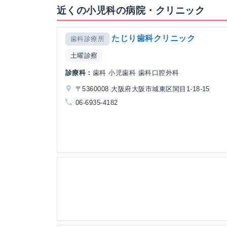
近くの小児科の病院・クリニック
たじり歯科クリニック
歯科診療所
土曜診察
診療科：
歯科 小児歯科 歯科口腔外科
〒5360008 大阪府大阪市城東区関目1-18-15
06-6935-4182