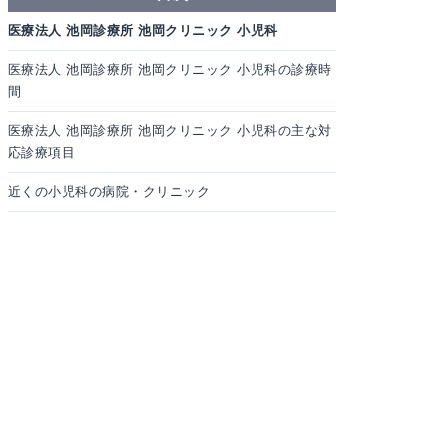
医療法人 池岡診療所 池岡クリニック 小児科
医療法人 池岡診療所 池岡クリニック 小児科の診療時
間
医療法人 池岡診療所 池岡クリニック 小児科の主な対
応診療項目
近くの小児科の病院・クリニック