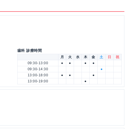
歯科 診療時間
月
火
水
木
金
土
日
祝
09:30-13:00
●
●
●
●
09:30-14:30
●
13:00-18:00
●
●
●
13:00-19:00
●