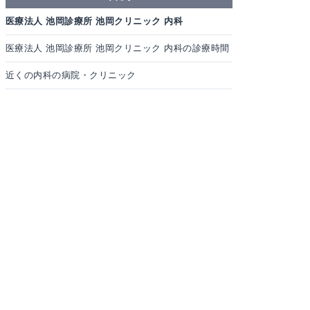
医療法人 池岡診療所 池岡クリニック 内科
医療法人 池岡診療所 池岡クリニック 内科の診療時間
近くの内科の病院・クリニック