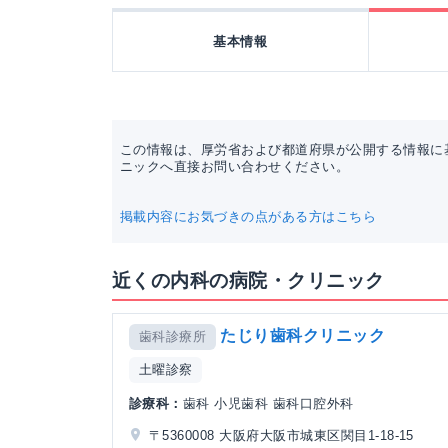
基本情報
この情報は、厚労省および都道府県が公開する情報に
ニックへ直接お問い合わせください。
掲載内容にお気づきの点がある方はこちら
近くの内科の病院・クリニック
たじり歯科クリニック
歯科診療所
土曜診察
診療科：
歯科 小児歯科 歯科口腔外科
〒5360008 大阪府大阪市城東区関目1-18-15