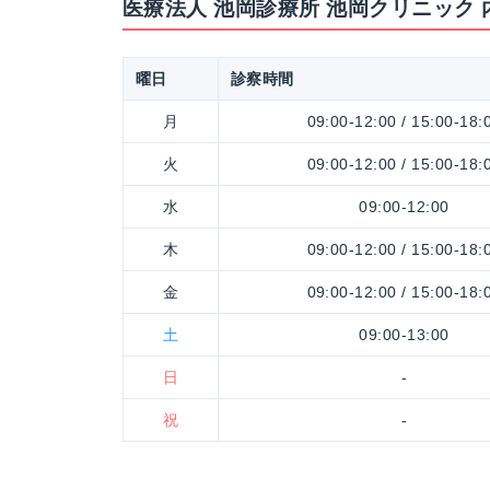
医療法人 池岡診療所 池岡クリニック
曜日
診察時間
月
09:00-12:00 / 15:00-18:
火
09:00-12:00 / 15:00-18:
水
09:00-12:00
木
09:00-12:00 / 15:00-18:
金
09:00-12:00 / 15:00-18:
土
09:00-13:00
日
-
祝
-