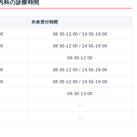
 内科の診療時間
外来受付時間
00
08:30-12:00 / 14:55-18:00
00
08:30-12:00 / 14:55-18:00
08:30-12:00
00
08:30-12:00 / 14:55-18:00
00
08:30-12:00 / 14:55-18:00
08:30-13:00
-
-