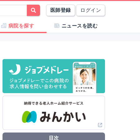
医師登録
ログイン
病院を探す
ニュースを読む
目次