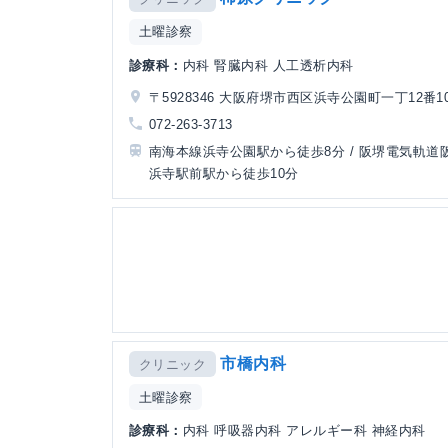
土曜診察
診療科：
内科 腎臓内科 人工透析内科
〒5928346 大阪府堺市西区浜寺公園町一丁12番1
072-263-3713
南海本線浜寺公園駅から徒歩8分 / 阪堺電気軌道
浜寺駅前駅から徒歩10分
市橋内科
クリニック
土曜診察
診療科：
内科 呼吸器内科 アレルギー科 神経内科