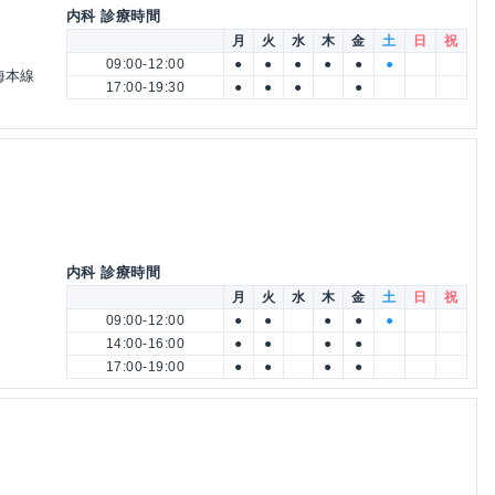
内科 診療時間
月
火
水
木
金
土
日
祝
09:00-12:00
●
●
●
●
●
●
海本線
17:00-19:30
●
●
●
●
内科 診療時間
月
火
水
木
金
土
日
祝
09:00-12:00
●
●
●
●
●
14:00-16:00
●
●
●
●
17:00-19:00
●
●
●
●