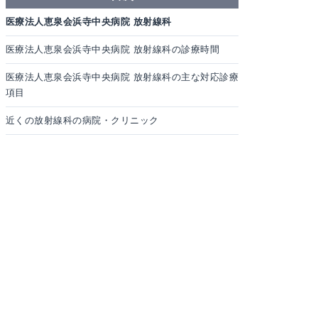
医療法人恵泉会浜寺中央病院 放射線科
医療法人恵泉会浜寺中央病院 放射線科の診療時間
医療法人恵泉会浜寺中央病院 放射線科の主な対応診療
項目
近くの放射線科の病院・クリニック