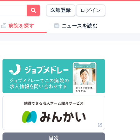
医師登録
ログイン
病院を探す
ニュースを読む
目次