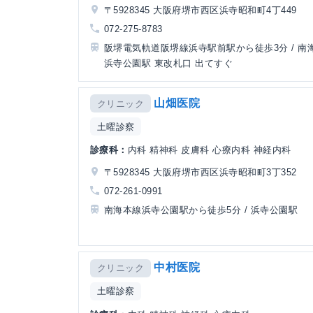
〒5928345 大阪府堺市西区浜寺昭和町4丁449
072-275-8783
阪堺電気軌道阪堺線浜寺駅前駅から徒歩3分 / 南
浜寺公園駅 東改札口 出てすぐ
山畑医院
クリニック
土曜診察
診療科：
内科 精神科 皮膚科 心療内科 神経内科
〒5928345 大阪府堺市西区浜寺昭和町3丁352
072-261-0991
南海本線浜寺公園駅から徒歩5分 / 浜寺公園駅
中村医院
クリニック
土曜診察