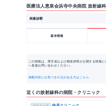
医療法人恵泉会浜寺中央病院 放射線
画像診断
基本情報
この情報は、厚労省および都道府県が公開する情報に
へ直接お問い合わせください。
掲載内容にお気づきの点がある方はこちら
近くの放射線科の病院・クリニック
柿原クリニック
クリニック