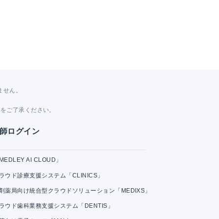
ません。
。
とをご了承ください。
師ログイン
MEDLEY AI CLOUD」
ラウド診療支援システム「CLINICS」
剤薬局向け統合型クラウドソリューション「MEDIXS」
ラウド歯科業務支援システム「DENTIS」