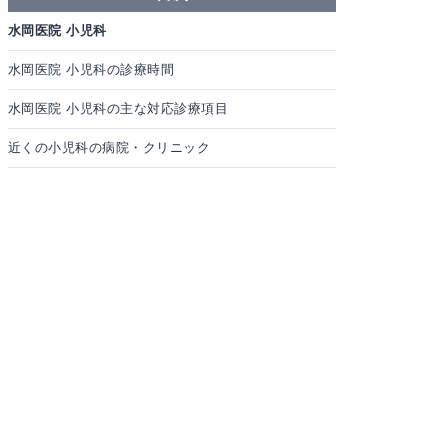
水岡医院 小児科
水岡医院 小児科の診療時間
水岡医院 小児科の主な対応診療項目
近くの小児科の病院・クリニック