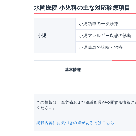
水岡医院 小児科の主な対応診療項目
小児領域の一次診療
小児
小児アレルギー疾患の診断
小児喘息の診断・治療
基本情報
この情報は、厚労省および都道府県が公開する情報に
ください。
掲載内容にお気づきの点がある方はこちら