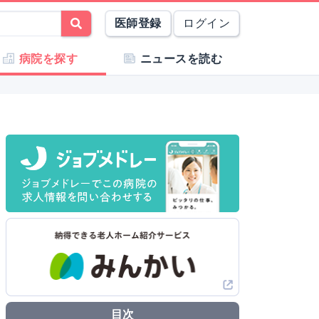
医師登録
ログイン
病院を探す
ニュースを読む
目次