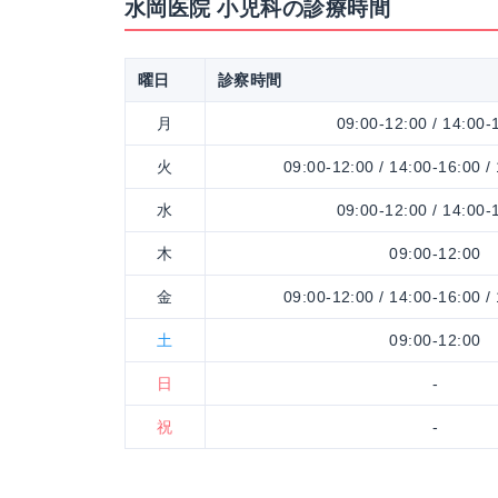
水岡医院 小児科の診療時間
曜日
診察時間
月
09:00-12:00 / 14:00-
火
09:00-12:00 / 14:00-16:00 /
水
09:00-12:00 / 14:00-
木
09:00-12:00
金
09:00-12:00 / 14:00-16:00 /
土
09:00-12:00
日
-
祝
-