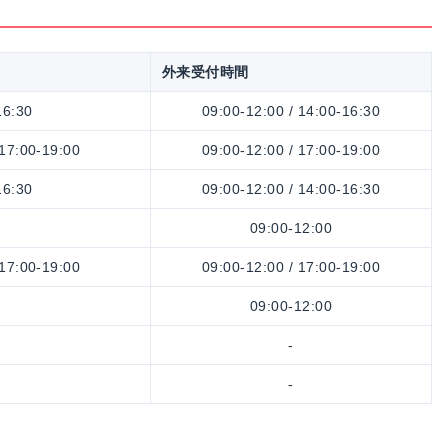
外来受付時間
16:30
09:00-12:00 / 14:00-16:30
 17:00-19:00
09:00-12:00 / 17:00-19:00
16:30
09:00-12:00 / 14:00-16:30
09:00-12:00
 17:00-19:00
09:00-12:00 / 17:00-19:00
09:00-12:00
-
-