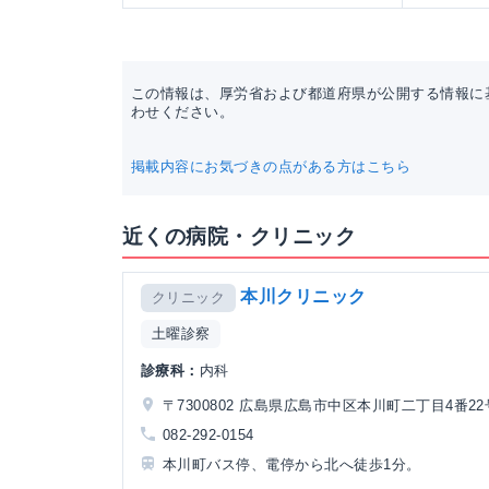
この情報は、厚労省および都道府県が公開する情報に
わせください。
掲載内容にお気づきの点がある方はこちら
近くの病院・クリニック
本川クリニック
クリニック
土曜診察
診療科：
内科
〒7300802 広島県広島市中区本川町二丁目4番22
082-292-0154
本川町バス停、電停から北へ徒歩1分。