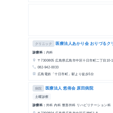
医療法人あかり会 おりづるク
クリニック
診療科：
内科
〒7300805 広島県広島市中区十日市町二丁目10-1
082-942-0033
広島電鉄「十日市町」駅より徒歩5分
医療法人 悠侑会 原田病院
病院
土曜診察
診療科：
外科 内科 整形外科 リハビリテーション科