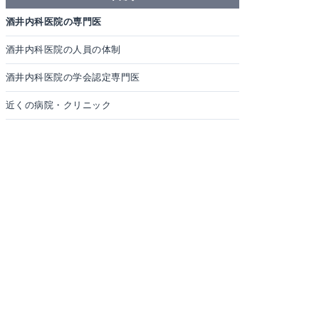
酒井内科医院の専門医
酒井内科医院の人員の体制
酒井内科医院の学会認定専門医
近くの病院・クリニック