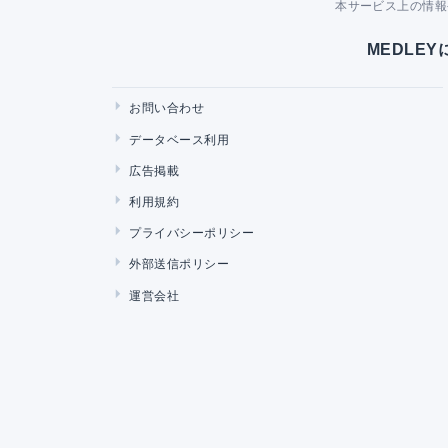
本サービス上の情報
MEDLE
お問い合わせ
データベース利用
広告掲載
利用規約
プライバシーポリシー
外部送信ポリシー
運営会社