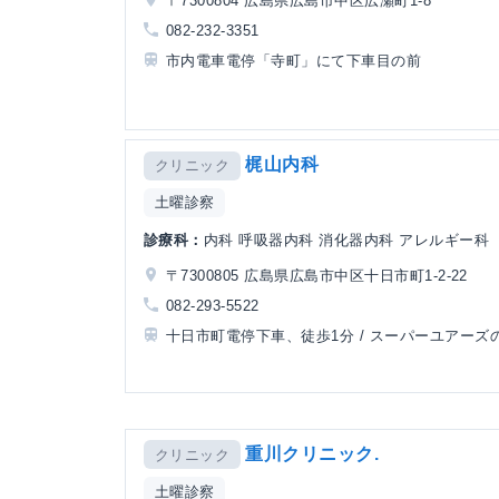
〒7300804 広島県広島市中区広瀬町1-8
082-232-3351
市内電車電停「寺町」にて下車目の前
梶山内科
クリニック
土曜診察
診療科：
内科 呼吸器内科 消化器内科 アレルギー科
〒7300805 広島県広島市中区十日市町1-2-22
082-293-5522
十日市町電停下車、徒歩1分 / スーパーユアーズ
重川クリニック.
クリニック
土曜診察