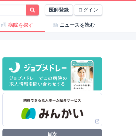
医師登録
ログイン
病院を探す
ニュースを読む
目次