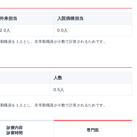
外来担当
入院病棟担当
2.0人
0.0人
常勤職員を１人とし、非常勤職員が小数で計算されるためです。
人数
0.5人
常勤職員を１人とし、非常勤職員が小数で計算されるためです。
診療内容
専門医
診察時間