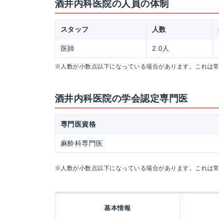
酒井内科医院の人員の体制
スタッフ
人数
医師
2.0人
※人数が小数点以下になっている場合があります。これは
酒井内科医院の学会認定専門医
専門医資格
麻酔科専門医
※人数が小数点以下になっている場合があります。これは
基本情報