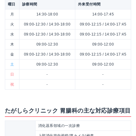
曜日
診察時間
外来受付時間
月
14:30-18:00
14:00-17:45
火
09:00-12:30 / 14:30-18:00
09:00-12:15 / 14:00-17:45
水
09:00-12:30 / 14:30-18:00
09:00-12:15 / 14:00-17:45
木
09:00-12:30
09:00-12:00
金
09:00-12:30 / 14:30-18:00
09:00-12:15 / 14:00-17:45
土
09:00-12:30
09:00-12:00
日
-
-
祝
-
-
たがしらクリニック 胃腸科の主な対応診療項目
消化器系領域の一次診療
上部消化管内視鏡(胃カメラ)検査