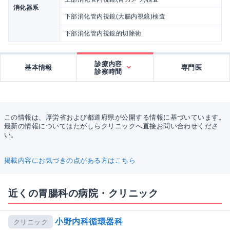
消化器系
下部消化管内視鏡(大腸内視鏡)検査
下部消化管内視鏡的切除術
診療内容
基本情報
専門医
診察時間
この情報は、厚労省および都道府県が公開する情報に基づいています。
最新の情報についてはたがしらクリニックへ直接お問い合わせくださ
い。
掲載内容にお気づきの点がある方はこちら
近くの胃腸科の病院・クリニック
小野内科循環器科
クリニック