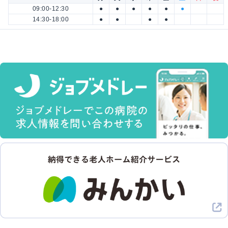
09:00-12:30
●
●
●
●
●
●
14:30-18:00
●
●
●
●