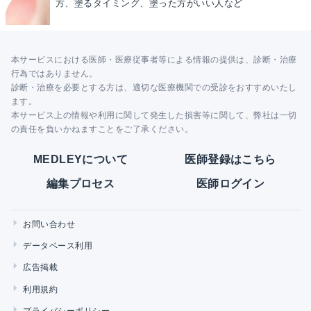
方、塗るタイミング、塗った方がいい人など
本サービスにおける医師・医療従事者等による情報の提供は、診断・治療
行為ではありません。
診断・治療を必要とする方は、適切な医療機関での受診をおすすめいたし
ます。
本サービス上の情報や利用に関して発生した損害等に関して、弊社は一切
の責任を負いかねますことをご了承ください。
MEDLEYについて
医師登録はこちら
編集プロセス
医師ログイン
お問い合わせ
データベース利用
広告掲載
利用規約
プライバシーポリシー