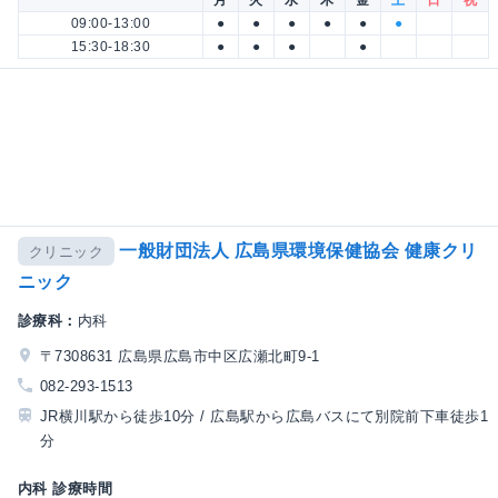
09:00-13:00
●
●
●
●
●
●
15:30-18:30
●
●
●
●
一般財団法人 広島県環境保健協会 健康クリ
クリニック
ニック
診療科：
内科
〒7308631 広島県広島市中区広瀬北町9-1
082-293-1513
JR横川駅から徒歩10分 / 広島駅から広島バスにて別院前下車徒歩1
分
内科 診療時間