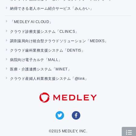
納得できる老人ホーム紹介サービス「みんかい」
「MEDLEY AI CLOUD」
クラウド診療支援システム「CLINICS」
調剤薬局向け統合型クラウドソリューション「MEDIXS」
クラウド歯科業務支援システム「DENTIS」
病院向け電子カルテ「MALL」
医療・介護連携システム「MINET」
クラウド産婦人科業務支援システム「@link」
©2015 MEDLEY, INC.