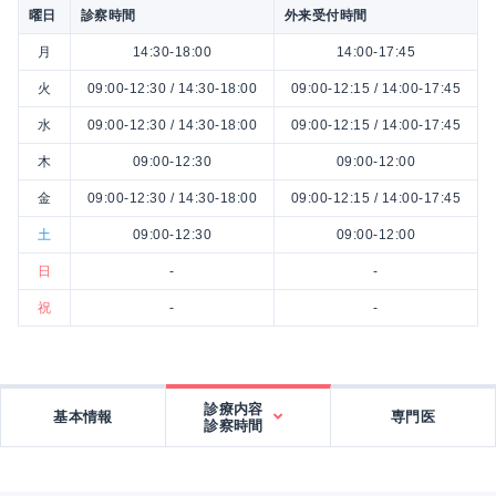
曜日
診察時間
外来受付時間
月
14:30-18:00
14:00-17:45
火
09:00-12:30 / 14:30-18:00
09:00-12:15 / 14:00-17:45
水
09:00-12:30 / 14:30-18:00
09:00-12:15 / 14:00-17:45
木
09:00-12:30
09:00-12:00
金
09:00-12:30 / 14:30-18:00
09:00-12:15 / 14:00-17:45
土
09:00-12:30
09:00-12:00
日
-
-
祝
-
-
診療内容
基本情報
専門医
診察時間