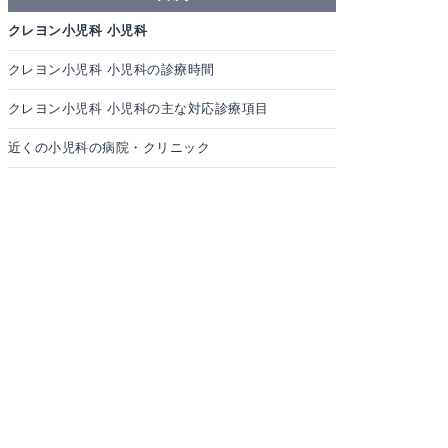
クレヨン小児科 小児科
クレヨン小児科 小児科の診療時間
クレヨン小児科 小児科の主な対応診療項目
近くの小児科の病院・クリニック