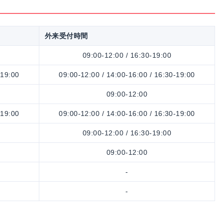
外来受付時間
09:00-12:00 / 16:30-19:00
-19:00
09:00-12:00 / 14:00-16:00 / 16:30-19:00
09:00-12:00
-19:00
09:00-12:00 / 14:00-16:00 / 16:30-19:00
09:00-12:00 / 16:30-19:00
09:00-12:00
-
-