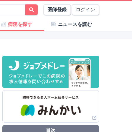
医師登録
ログイン
病院を探す
ニュースを読む
目次