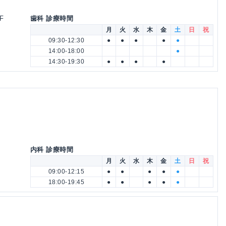
F
歯科 診療時間
月
火
水
木
金
土
日
祝
09:30-12:30
●
●
●
●
●
14:00-18:00
●
14:30-19:30
●
●
●
●
内科 診療時間
月
火
水
木
金
土
日
祝
09:00-12:15
●
●
●
●
●
18:00-19:45
●
●
●
●
●