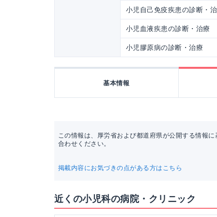
小児自己免疫疾患の診断・
小児血液疾患の診断・治療
小児膠原病の診断・治療
基本情報
この情報は、厚労省および都道府県が公開する情報に
合わせください。
掲載内容にお気づきの点がある方はこちら
近くの小児科の病院・クリニック