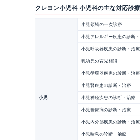
クレヨン小児科 小児科の主な対応診
小児領域の一次診療
小児アレルギー疾患の診断
小児呼吸器疾患の診断・治
乳幼児の育児相談
小児循環器疾患の診断・治
小児腎疾患の診断・治療
小児
小児神経疾患の診断・治療
小児糖尿病の診断・治療
小児内分泌疾患の診断・治
小児喘息の診断・治療