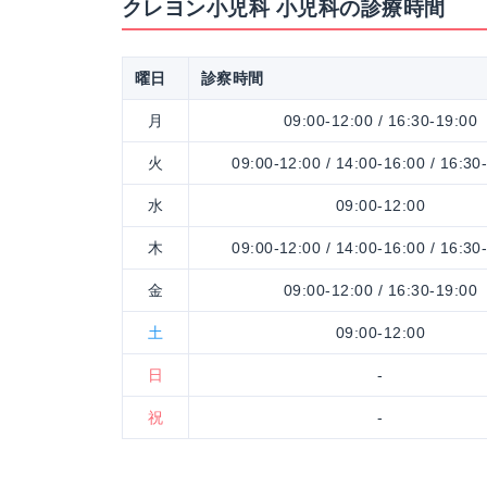
クレヨン小児科 小児科の診療時間
曜日
診察時間
月
09:00-12:00 / 16:30-19:00
火
09:00-12:00 / 14:00-16:00 / 16:30
水
09:00-12:00
木
09:00-12:00 / 14:00-16:00 / 16:30
金
09:00-12:00 / 16:30-19:00
土
09:00-12:00
日
-
祝
-