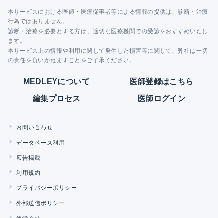
本サービスにおける医師・医療従事者等による情報の提供は、診断・治療
行為ではありません。
診断・治療を必要とする方は、適切な医療機関での受診をおすすめいたし
ます。
本サービス上の情報や利用に関して発生した損害等に関して、弊社は一切
の責任を負いかねますことをご了承ください。
MEDLEYについて
医師登録はこちら
編集プロセス
医師ログイン
お問い合わせ
データベース利用
広告掲載
利用規約
プライバシーポリシー
外部送信ポリシー