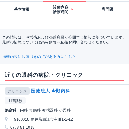
診療内容
基本情報
専門医
診察時間
この情報は、厚労省および都道府県が公開する情報に基づいています。
最新の情報については高村病院へ直接お問い合わせください。
掲載内容にお気づきの点がある方はこちら
近くの眼科の病院・クリニック
医療法人 今野内科
クリニック
土曜診察
診療科：
内科 胃腸科 循環器科 小児科
〒9160018 福井県鯖江市幸町1-2-12
0778-51-1018