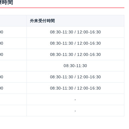
療時間
外来受付時間
00
08:30-11:30 / 12:00-16:30
00
08:30-11:30 / 12:00-16:30
00
08:30-11:30 / 12:00-16:30
08:30-11:30
00
08:30-11:30 / 12:00-16:30
00
08:30-11:30 / 12:00-16:30
-
-