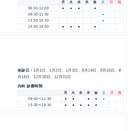
月
火
水
木
金
土
日
祝
08:30-12:00
●
●
●
●
08:30-11:30
●
13:30-16:30
●
14:30-18:00
●
●
●
●
休診日：
1月1日、1月2日、1月3日、8月14日、8月15日、8
月16日、12月30日、12月31日
内科 診療時間
月
火
水
木
金
土
日
祝
09:00〜12:30
●
●
●
●
●
15:30〜18:30
●
●
●
●
●