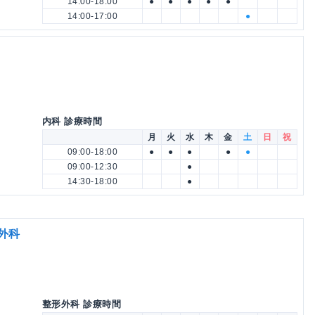
14:00-18:00
●
●
●
●
●
14:00-17:00
●
内科 診療時間
月
火
水
木
金
土
日
祝
09:00-18:00
●
●
●
●
●
09:00-12:30
●
14:30-18:00
●
外科
科
整形外科 診療時間