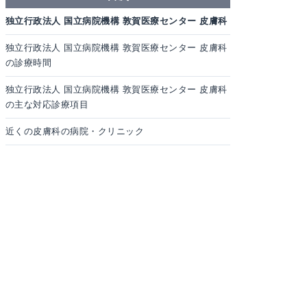
独立行政法人 国立病院機構 敦賀医療センター 皮膚科
独立行政法人 国立病院機構 敦賀医療センター 皮膚科
の診療時間
独立行政法人 国立病院機構 敦賀医療センター 皮膚科
の主な対応診療項目
近くの皮膚科の病院・クリニック