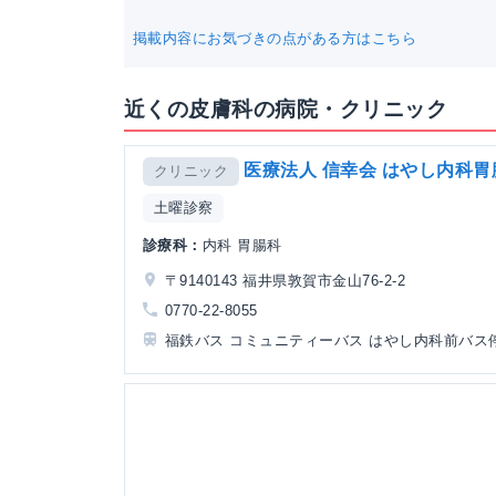
掲載内容にお気づきの点がある方はこちら
近くの皮膚科の病院・クリニック
医療法人 信幸会 はやし内科
クリニック
土曜診察
診療科：
内科 胃腸科
〒9140143 福井県敦賀市金山76-2-2
0770-22-8055
福鉄バス コミュニティーバス はやし内科前バス