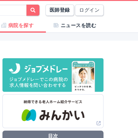
医師登録
ログイン
病院を探す
ニュースを読む
目次