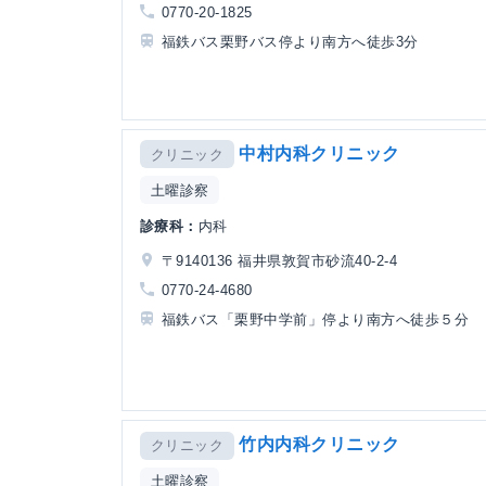
0770-20-1825
福鉄バス栗野バス停より南方へ徒歩3分
中村内科クリニック
クリニック
土曜診察
診療科：
内科
〒9140136 福井県敦賀市砂流40-2-4
0770-24-4680
福鉄バス「栗野中学前」停より南方へ徒歩５分
竹内内科クリニック
クリニック
土曜診察