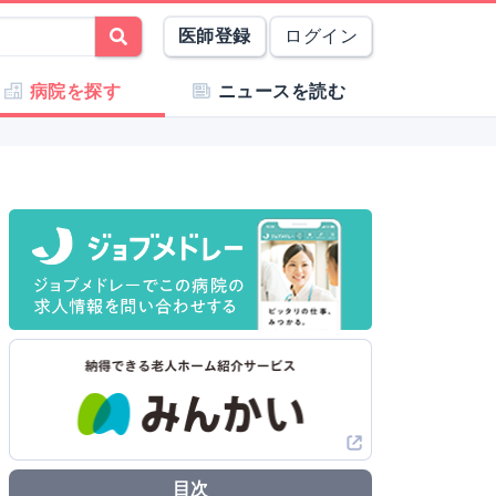
医師登録
ログイン
病院を探す
ニュースを読む
目次