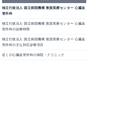
独立行政法人 国立病院機構 敦賀医療センター 心臓血
管外科
独立行政法人 国立病院機構 敦賀医療センター 心臓血
管外科の診療時間
独立行政法人 国立病院機構 敦賀医療センター 心臓血
管外科の主な対応診療項目
近くの心臓血管外科の病院・クリニック