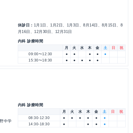
休診日：
1月1日、1月2日、1月3日、8月14日、8月15日、8
月16日、12月30日、12月31日
内科 診療時間
月
火
水
木
金
土
日
祝
09:00〜12:30
●
●
●
●
●
15:30〜18:30
●
●
●
●
●
内科 診療時間
月
火
水
木
金
土
日
祝
08:30-12:30
●
●
●
●
●
●
粟野中学
14:30-18:30
●
●
●
●