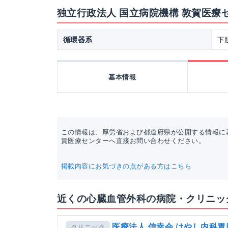
独立行政法人 国立病院機構 敦賀医療
循環器系
下
基本情報
この情報は、厚労省および都道府県が公開する情報に
賀医療センターへ直接お問い合わせください。
掲載内容にお気づきの点がある方はこちら
近くの心臓血管外科の病院・クリニッ
医療法人 信幸会 はやし内科
クリニック