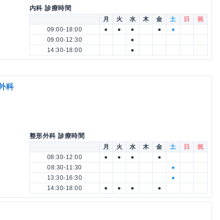
内科 診療時間
月
火
水
木
金
土
日
祝
09:00-18:00
●
●
●
●
●
09:00-12:30
●
14:30-18:00
●
外科
科
整形外科 診療時間
月
火
水
木
金
土
日
祝
08:30-12:00
●
●
●
●
08:30-11:30
●
13:30-16:30
●
14:30-18:00
●
●
●
●