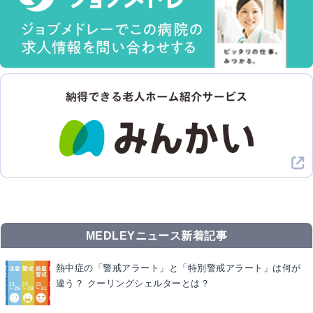
MEDLEYニュース新着記事
熱中症の「警戒アラート」と「特別警戒アラート」は何が
違う？ クーリングシェルターとは？