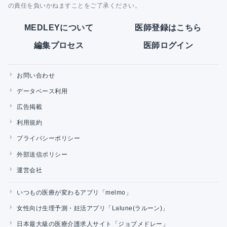
の責任を負いかねますことをご了承ください。
MEDLEYについて
医師登録はこちら
編集プロセス
医師ログイン
お問い合わせ
データベース利用
広告掲載
利用規約
プライバシーポリシー
外部送信ポリシー
運営会社
いつもの医療が変わるアプリ「melmo」
女性向け生理予測・妊活アプリ「Lalune(ラルーン)」
日本最大級の医療介護求人サイト「ジョブメドレー」