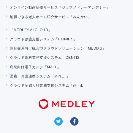
オンライン動画研修サービス「ジョブメドレーアカデミー」
納得できる老人ホーム紹介サービス「みんかい」
「MEDLEY AI CLOUD」
クラウド診療支援システム「CLINICS」
調剤薬局向け統合型クラウドソリューション「MEDIXS」
クラウド歯科業務支援システム「DENTIS」
病院向け電子カルテ「MALL」
医療・介護連携システム「MINET」
クラウド産婦人科業務支援システム「@link」