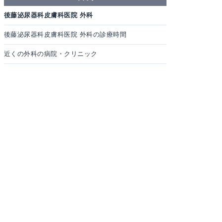
後藤泌尿器科皮膚科医院 外科
後藤泌尿器科皮膚科医院 外科の診療時間
近くの外科の病院・クリニック