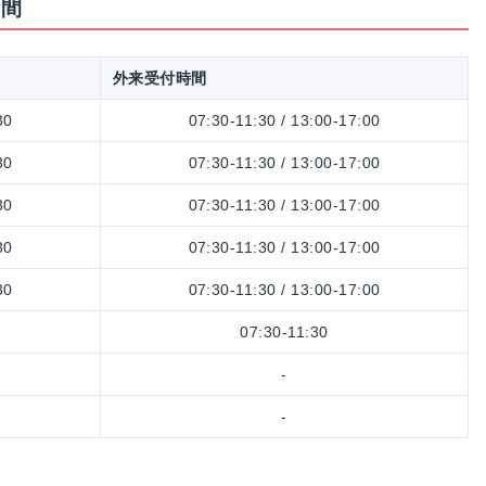
時間
外来受付時間
30
07:30-11:30 / 13:00-17:00
30
07:30-11:30 / 13:00-17:00
30
07:30-11:30 / 13:00-17:00
30
07:30-11:30 / 13:00-17:00
30
07:30-11:30 / 13:00-17:00
07:30-11:30
-
-