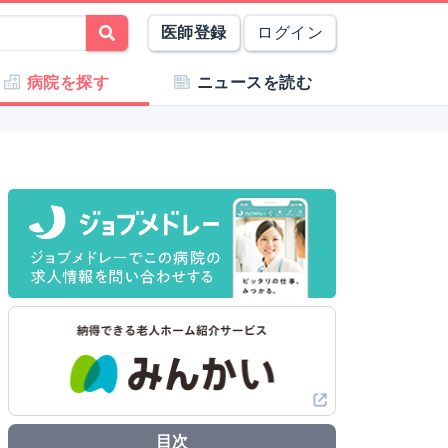
医師登録
ログイン
病院を探す
ニュースを読む
目次