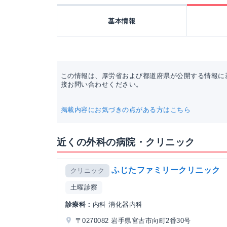
基本情報
この情報は、厚労省および都道府県が公開する情報に
接お問い合わせください。
掲載内容にお気づきの点がある方はこちら
近くの外科の病院・クリニック
ふじたファミリークリニック
クリニック
土曜診察
診療科：
内科 消化器内科
〒0270082 岩手県宮古市向町2番30号