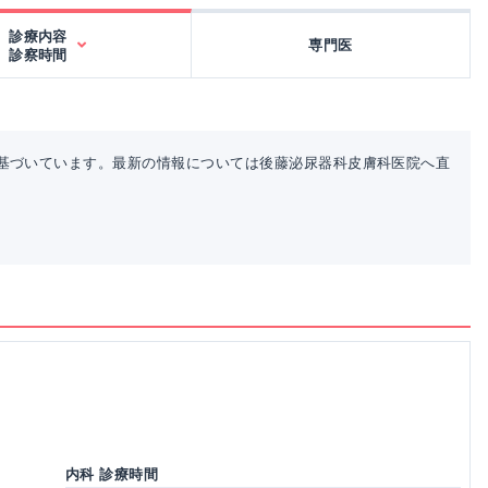
診療内容
専門医
診察時間
基づいています。最新の情報については後藤泌尿器科皮膚科医院へ直
内科 診療時間