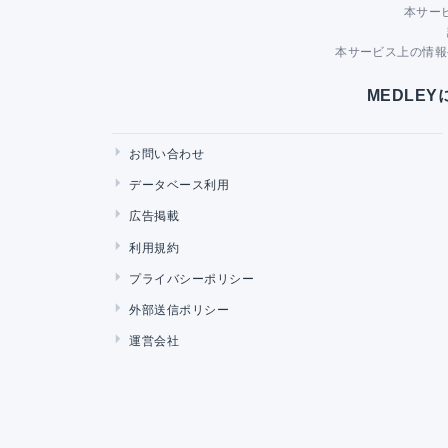
本サー
本サービス上の情報
MEDLE
お問い合わせ
データベース利用
広告掲載
利用規約
プライバシーポリシー
外部送信ポリシー
運営会社