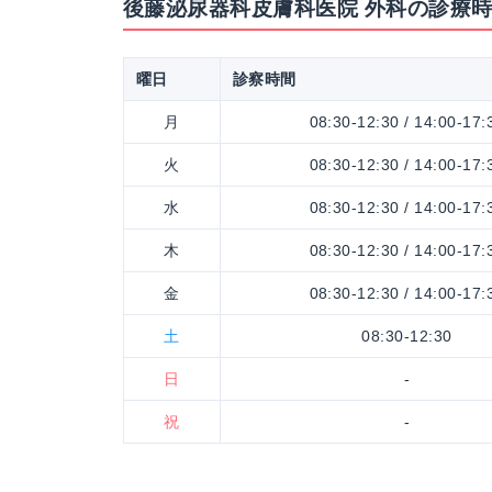
後藤泌尿器科皮膚科医院 外科の診療
曜日
診察時間
月
08:30-12:30 / 14:00-17:
火
08:30-12:30 / 14:00-17:
水
08:30-12:30 / 14:00-17:
木
08:30-12:30 / 14:00-17:
金
08:30-12:30 / 14:00-17:
土
08:30-12:30
日
-
祝
-