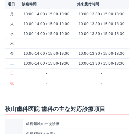
曜日
診察時間
外来受付時間
月
10:00-14:00 / 15:00-19:00
10:00-13:30 / 15:00-18:30
火
10:00-14:00 / 15:00-19:00
10:00-13:30 / 15:00-18:30
水
10:00-14:00 / 15:00-19:00
10:00-13:30 / 15:00-18:30
木
-
-
金
10:00-14:00 / 15:00-19:00
10:00-13:30 / 15:00-18:30
土
10:00-14:00 / 15:00-19:00
10:00-13:30 / 15:00-18:30
日
-
-
祝
-
-
秋山歯科医院 歯科の主な対応診療項目
歯科領域の一次診療
欠損補綴(入れ歯)