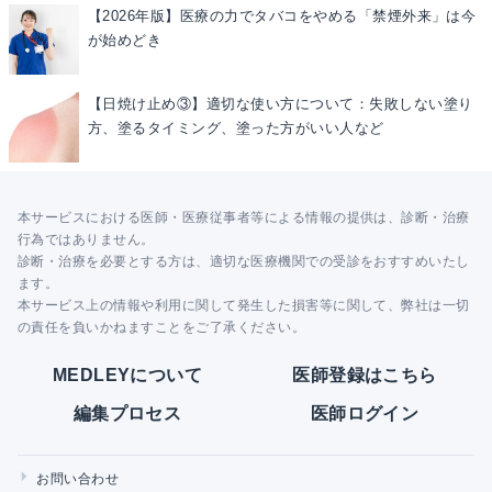
【2026年版】医療の力でタバコをやめる「禁煙外来」は今
が始めどき
【日焼け止め③】適切な使い方について：失敗しない塗り
方、塗るタイミング、塗った方がいい人など
本サービスにおける医師・医療従事者等による情報の提供は、診断・治療
行為ではありません。
診断・治療を必要とする方は、適切な医療機関での受診をおすすめいたし
ます。
本サービス上の情報や利用に関して発生した損害等に関して、弊社は一切
の責任を負いかねますことをご了承ください。
MEDLEYについて
医師登録はこちら
編集プロセス
医師ログイン
お問い合わせ