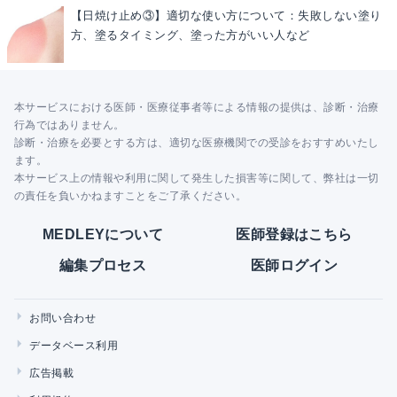
【日焼け止め③】適切な使い方について：失敗しない塗り
方、塗るタイミング、塗った方がいい人など
本サービスにおける医師・医療従事者等による情報の提供は、診断・治療
行為ではありません。
診断・治療を必要とする方は、適切な医療機関での受診をおすすめいたし
ます。
本サービス上の情報や利用に関して発生した損害等に関して、弊社は一切
の責任を負いかねますことをご了承ください。
MEDLEYについて
医師登録はこちら
編集プロセス
医師ログイン
お問い合わせ
データベース利用
広告掲載