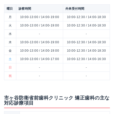
曜日
診察時間
外来受付時間
月
10:00-13:00 / 14:00-19:00
10:00-12:30 / 14:00-18:30
火
10:00-13:00 / 14:00-19:00
10:00-12:30 / 14:00-18:30
水
-
-
木
10:00-13:00 / 14:00-19:00
10:00-12:30 / 14:00-18:30
金
10:00-13:00 / 14:00-19:00
10:00-12:30 / 14:00-18:30
土
10:00-13:00 / 14:00-17:00
10:00-12:30 / 14:00-16:30
日
-
-
祝
-
-
市ヶ谷防衛省前歯科クリニック 矯正歯科の主な
対応診療項目