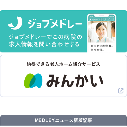
MEDLEYニュース新着記事