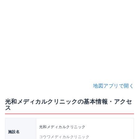
地図アプリで開く
光和メディカルクリニックの基本情報・アクセ
ス
光和メディカルクリニック
施設名
コウワメディカルクリニック