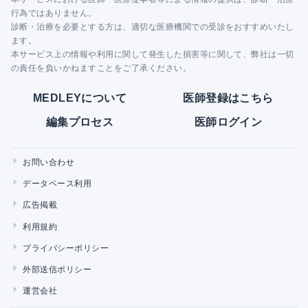
行為ではありません。
診断・治療を必要とする方は、適切な医療機関での受診をおすすめいたし
ます。
本サービス上の情報や利用に関して発生した損害等に関して、弊社は一切
の責任を負いかねますことをご了承ください。
MEDLEYについて
医師登録はこちら
編集プロセス
医師ログイン
お問い合わせ
データベース利用
広告掲載
利用規約
プライバシーポリシー
外部送信ポリシー
運営会社