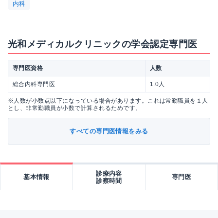
内科
光和メディカルクリニックの学会認定専門医
専門医資格
人数
総合内科専門医
1.0人
※人数が小数点以下になっている場合があります。これは常勤職員を１人
とし、非常勤職員が小数で計算されるためです。
すべての専門医情報をみる
診療内容
基本情報
専門医
診察時間