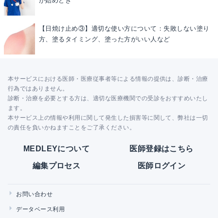
が始めどき
【日焼け止め③】適切な使い方について：失敗しない塗り
方、塗るタイミング、塗った方がいい人など
本サービスにおける医師・医療従事者等による情報の提供は、診断・治療
行為ではありません。
診断・治療を必要とする方は、適切な医療機関での受診をおすすめいたし
ます。
本サービス上の情報や利用に関して発生した損害等に関して、弊社は一切
の責任を負いかねますことをご了承ください。
MEDLEYについて
医師登録はこちら
編集プロセス
医師ログイン
お問い合わせ
データベース利用