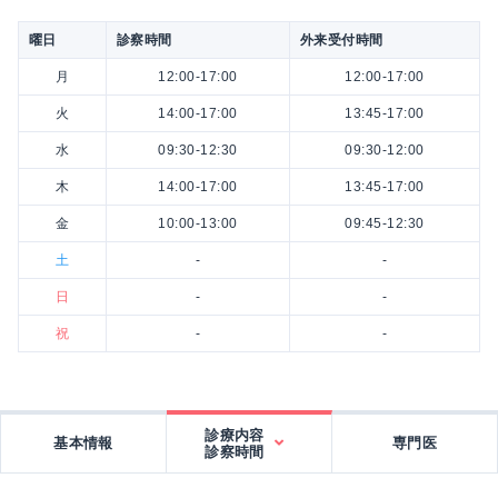
曜日
診察時間
外来受付時間
月
12:00-17:00
12:00-17:00
火
14:00-17:00
13:45-17:00
水
09:30-12:30
09:30-12:00
木
14:00-17:00
13:45-17:00
金
10:00-13:00
09:45-12:30
土
-
-
日
-
-
祝
-
-
診療内容
基本情報
専門医
診察時間