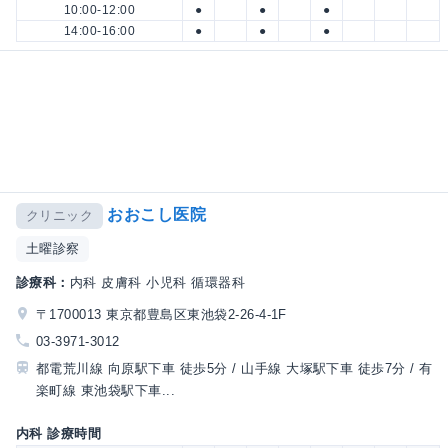
10:00-12:00
●
●
●
14:00-16:00
●
●
●
おおこし医院
クリニック
土曜診察
診療科：
内科 皮膚科 小児科 循環器科
〒1700013 東京都豊島区東池袋2-26-4-1F
03-3971-3012
都電荒川線 向原駅下車 徒歩5分 / 山手線 大塚駅下車 徒歩7分 / 有
楽町線 東池袋駅下車...
内科 診療時間