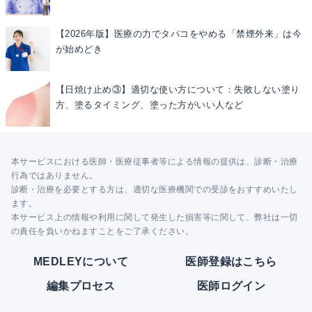
【2026年版】医療の力でタバコをやめる「禁煙外来」は今
が始めどき
【日焼け止め③】適切な使い方について：失敗しない塗り
方、塗るタイミング、塗った方がいい人など
本サービスにおける医師・医療従事者等による情報の提供は、診断・治療
行為ではありません。
診断・治療を必要とする方は、適切な医療機関での受診をおすすめいたし
ます。
本サービス上の情報や利用に関して発生した損害等に関して、弊社は一切
の責任を負いかねますことをご了承ください。
MEDLEYについて
医師登録はこちら
編集プロセス
医師ログイン