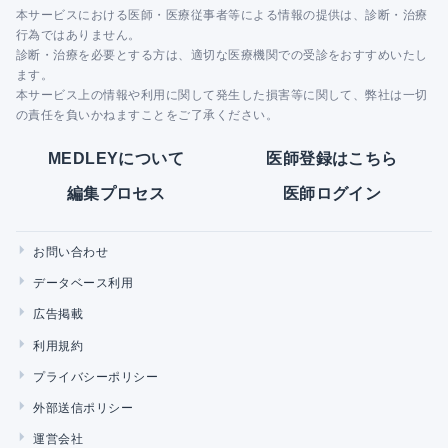
本サービスにおける医師・医療従事者等による情報の提供は、診断・治療
行為ではありません。
診断・治療を必要とする方は、適切な医療機関での受診をおすすめいたし
ます。
本サービス上の情報や利用に関して発生した損害等に関して、弊社は一切
の責任を負いかねますことをご了承ください。
MEDLEYについて
医師登録はこちら
編集プロセス
医師ログイン
お問い合わせ
データベース利用
広告掲載
利用規約
プライバシーポリシー
外部送信ポリシー
運営会社