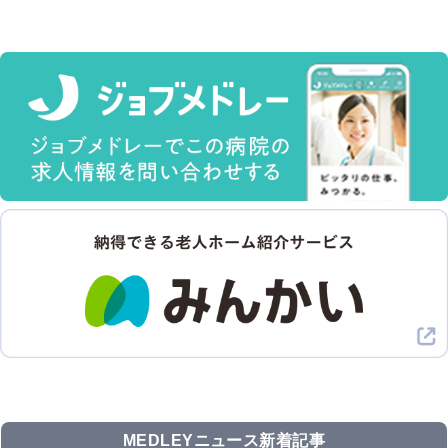
MEDLEYニュース新着記事