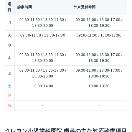
曜
診察時間
外来受付時間
日
09:30-11:30 / 13:30-17:30 /
09:30-11:00 / 13:30-17:00 /
月
18:30-20:00
18:30-19:30
火
09:30-11:30 / 13:30-17:30
09:30-11:00 / 13:30-17:00
水
-
-
09:30-11:30 / 13:30-17:30 /
09:30-11:00 / 13:30-17:00 /
木
18:30-20:00
18:30-19:30
09:30-11:30 / 13:30-17:30 /
09:30-11:00 / 13:30-17:00 /
金
18:30-20:00
18:30-19:30
土
10:00-14:00
10:00-13:30
日
-
-
祝
-
-
クレヨン小児歯科医院 歯科の主な対応診療項目