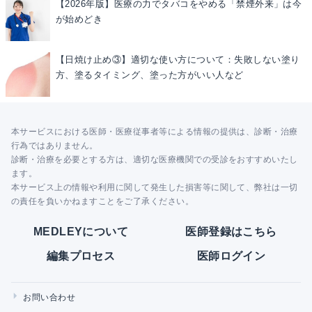
【2026年版】医療の力でタバコをやめる「禁煙外来」は今
が始めどき
【日焼け止め③】適切な使い方について：失敗しない塗り
方、塗るタイミング、塗った方がいい人など
本サービスにおける医師・医療従事者等による情報の提供は、診断・治療
行為ではありません。
診断・治療を必要とする方は、適切な医療機関での受診をおすすめいたし
ます。
本サービス上の情報や利用に関して発生した損害等に関して、弊社は一切
の責任を負いかねますことをご了承ください。
MEDLEYについて
医師登録はこちら
編集プロセス
医師ログイン
お問い合わせ