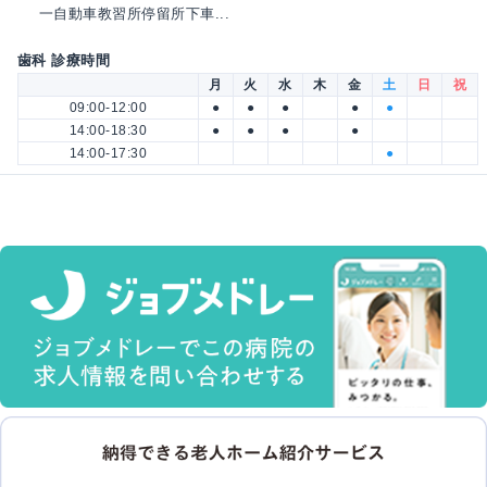
一自動車教習所停留所下車...
歯科 診療時間
月
火
水
木
金
土
日
祝
09:00-12:00
●
●
●
●
●
14:00-18:30
●
●
●
●
14:00-17:30
●