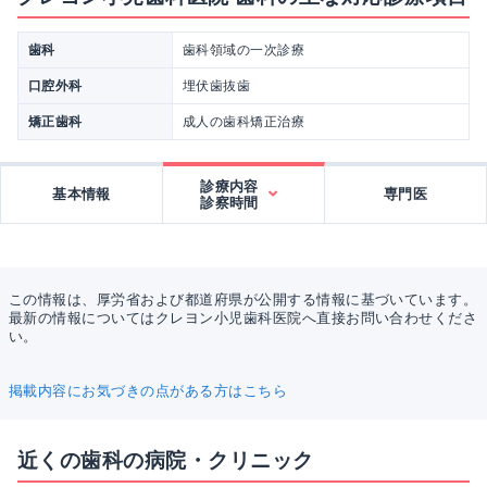
歯科
歯科領域の一次診療
口腔外科
埋伏歯抜歯
矯正歯科
成人の歯科矯正治療
診療内容
基本情報
専門医
診察時間
この情報は、厚労省および都道府県が公開する情報に基づいています。
最新の情報についてはクレヨン小児歯科医院へ直接お問い合わせくださ
い。
掲載内容にお気づきの点がある方はこちら
近くの歯科の病院・クリニック