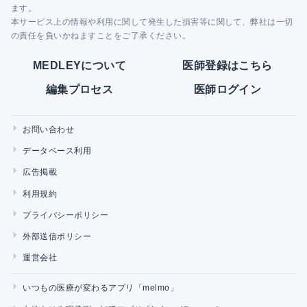
ます。
本サービス上の情報や利用に関して発生した損害等に関して、弊社は一切
の責任を負いかねますことをご了承ください。
MEDLEYについて
医師登録はこちら
編集プロセス
医師ログイン
お問い合わせ
データベース利用
広告掲載
利用規約
プライバシーポリシー
外部送信ポリシー
運営会社
いつもの医療が変わるアプリ「melmo」