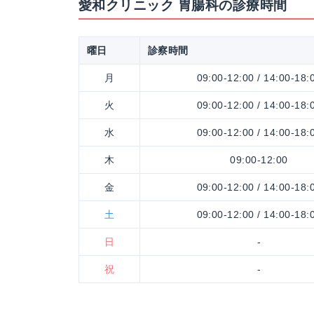
愛和クリニック 胃腸科の診療時間
曜日
診察時間
月
09:00-12:00 / 14:00-18:
火
09:00-12:00 / 14:00-18:
水
09:00-12:00 / 14:00-18:
木
09:00-12:00
金
09:00-12:00 / 14:00-18:
土
09:00-12:00 / 14:00-18:
日
-
祝
-