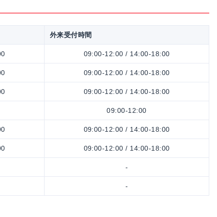
外来受付時間
00
09:00-12:00 / 14:00-18:00
00
09:00-12:00 / 14:00-18:00
00
09:00-12:00 / 14:00-18:00
09:00-12:00
00
09:00-12:00 / 14:00-18:00
00
09:00-12:00 / 14:00-18:00
-
-