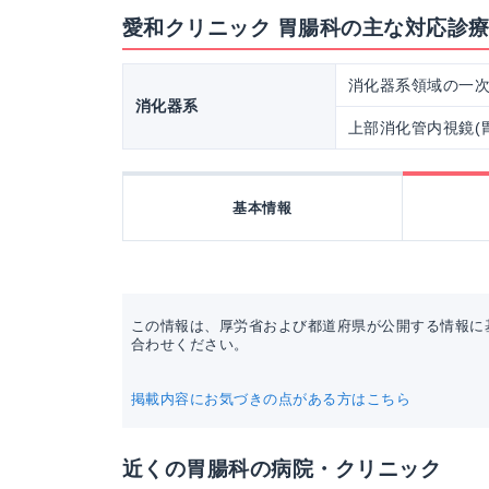
愛和クリニック 胃腸科の主な対応診
消化器系領域の一
消化器系
上部消化管内視鏡(
基本情報
この情報は、厚労省および都道府県が公開する情報に
合わせください。
掲載内容にお気づきの点がある方はこちら
近くの胃腸科の病院・クリニック