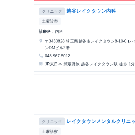
越谷レイクタウン内科
クリニック
土曜診察
診療科：
内科
〒3430828 埼玉県越谷市レイクタウン8-10-6 
ンDMビル2階
048-967-5012
JR東日本 武蔵野線 越谷レイクタウン駅 徒歩 1分
レイクタウンメンタルクリニ
クリニック
土曜診察