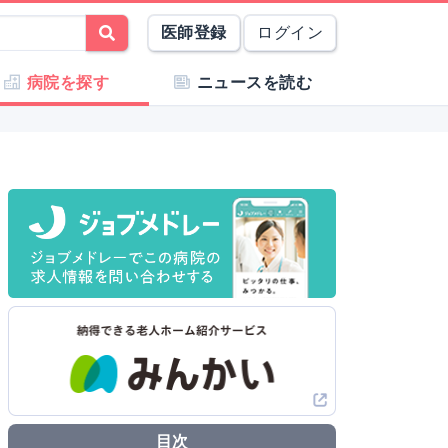
医師登録
ログイン
病院を探す
ニュースを読む
目次