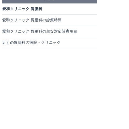
愛和クリニック 胃腸科
愛和クリニック 胃腸科の診療時間
愛和クリニック 胃腸科の主な対応診療項目
近くの胃腸科の病院・クリニック