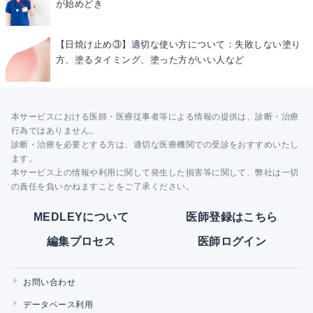
が始めどき
【日焼け止め③】適切な使い方について：失敗しない塗り
方、塗るタイミング、塗った方がいい人など
本サービスにおける医師・医療従事者等による情報の提供は、診断・治療
行為ではありません。
診断・治療を必要とする方は、適切な医療機関での受診をおすすめいたし
ます。
本サービス上の情報や利用に関して発生した損害等に関して、弊社は一切
の責任を負いかねますことをご了承ください。
MEDLEYについて
医師登録はこちら
編集プロセス
医師ログイン
お問い合わせ
データベース利用