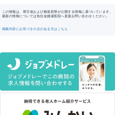
この情報は、厚労省および都道府県が公開する情報に基づいています。
最新の情報については魚住金婚湯医院へ直接お問い合わせください。
掲載内容にお気づきの点がある方はこちら