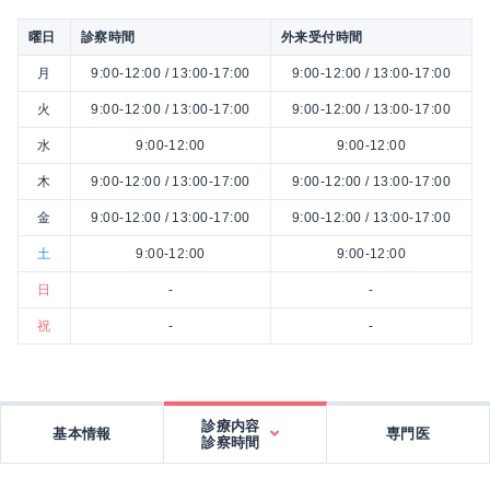
曜日
診察時間
外来受付時間
月
9:00-12:00 / 13:00-17:00
9:00-12:00 / 13:00-17:00
火
9:00-12:00 / 13:00-17:00
9:00-12:00 / 13:00-17:00
水
9:00-12:00
9:00-12:00
木
9:00-12:00 / 13:00-17:00
9:00-12:00 / 13:00-17:00
金
9:00-12:00 / 13:00-17:00
9:00-12:00 / 13:00-17:00
土
9:00-12:00
9:00-12:00
日
-
-
祝
-
-
診療内容
基本情報
専門医
診察時間