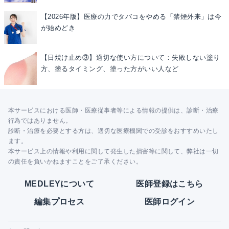
【2026年版】医療の力でタバコをやめる「禁煙外来」は今
が始めどき
【日焼け止め③】適切な使い方について：失敗しない塗り
方、塗るタイミング、塗った方がいい人など
本サービスにおける医師・医療従事者等による情報の提供は、診断・治療
行為ではありません。
診断・治療を必要とする方は、適切な医療機関での受診をおすすめいたし
ます。
本サービス上の情報や利用に関して発生した損害等に関して、弊社は一切
の責任を負いかねますことをご了承ください。
MEDLEYについて
医師登録はこちら
編集プロセス
医師ログイン