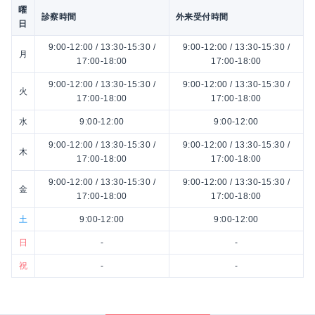
曜
診察時間
外来受付時間
日
9:00-12:00 / 13:30-15:30 /
9:00-12:00 / 13:30-15:30 /
月
17:00-18:00
17:00-18:00
9:00-12:00 / 13:30-15:30 /
9:00-12:00 / 13:30-15:30 /
火
17:00-18:00
17:00-18:00
水
9:00-12:00
9:00-12:00
9:00-12:00 / 13:30-15:30 /
9:00-12:00 / 13:30-15:30 /
木
17:00-18:00
17:00-18:00
9:00-12:00 / 13:30-15:30 /
9:00-12:00 / 13:30-15:30 /
金
17:00-18:00
17:00-18:00
土
9:00-12:00
9:00-12:00
日
-
-
祝
-
-