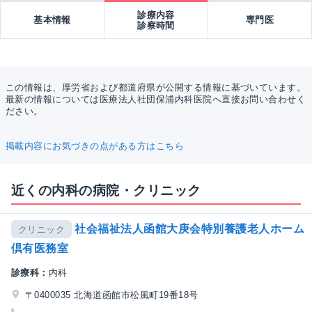
診療内容
基本情報
専門医
診察時間
この情報は、厚労省および都道府県が公開する情報に基づいています。
最新の情報については医療法人社団保浦内科医院へ直接お問い合わせく
ださい。
掲載内容にお気づきの点がある方はこちら
近くの内科の病院・クリニック
社会福祉法人函館大庚会特別養護老人ホーム
クリニック
倶有医務室
診療科：
内科
〒0400035 北海道函館市松風町19番18号