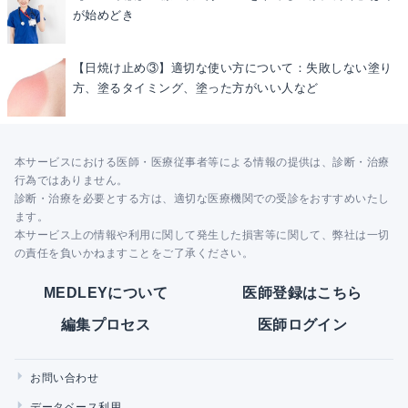
が始めどき
【日焼け止め③】適切な使い方について：失敗しない塗り
方、塗るタイミング、塗った方がいい人など
本サービスにおける医師・医療従事者等による情報の提供は、診断・治療
行為ではありません。
診断・治療を必要とする方は、適切な医療機関での受診をおすすめいたし
ます。
本サービス上の情報や利用に関して発生した損害等に関して、弊社は一切
の責任を負いかねますことをご了承ください。
MEDLEYについて
医師登録はこちら
編集プロセス
医師ログイン
お問い合わせ
データベース利用