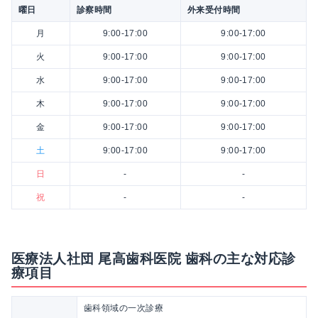
曜日
診察時間
外来受付時間
月
9:00-17:00
9:00-17:00
火
9:00-17:00
9:00-17:00
水
9:00-17:00
9:00-17:00
木
9:00-17:00
9:00-17:00
金
9:00-17:00
9:00-17:00
土
9:00-17:00
9:00-17:00
日
-
-
祝
-
-
医療法人社団 尾高歯科医院 歯科の主な対応診
療項目
歯科領域の一次診療