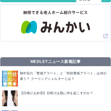
MEDLEYニュース新着記事
熱中症の「警戒アラート」と「特別警戒アラート」は何が
違う？ クーリングシェルターとは？
【日焼け止め④】日焼けは肌に何を起こすのか？