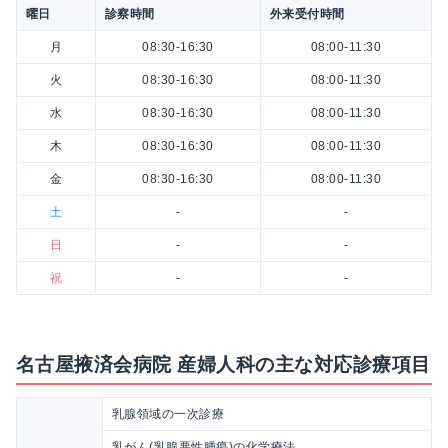
曜日
診察時間
外来受付時間
月
08:30-16:30
08:00-11:30
火
08:30-16:30
08:00-11:30
水
08:30-16:30
08:00-11:30
木
08:30-16:30
08:00-11:30
金
08:30-16:30
08:00-11:30
土
-
-
日
-
-
祝
-
-
名古屋掖済会病院 産婦人科の主な対応診療項目
乳腺領域の一次診療
乳がん(乳腺悪性腫瘍)の化学療法