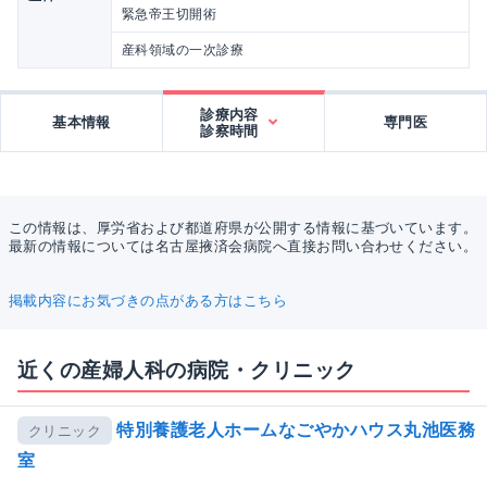
緊急帝王切開術
産科領域の一次診療
診療内容
基本情報
専門医
診察時間
この情報は、厚労省および都道府県が公開する情報に基づいています。
最新の情報については名古屋掖済会病院へ直接お問い合わせください。
掲載内容にお気づきの点がある方はこちら
近くの産婦人科の病院・クリニック
特別養護老人ホームなごやかハウス丸池医務
クリニック
室