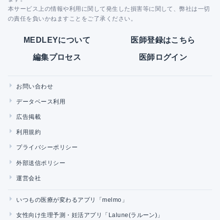
本サービス上の情報や利用に関して発生した損害等に関して、弊社は一切
の責任を負いかねますことをご了承ください。
MEDLEYについて
医師登録はこちら
編集プロセス
医師ログイン
お問い合わせ
データベース利用
広告掲載
利用規約
プライバシーポリシー
外部送信ポリシー
運営会社
いつもの医療が変わるアプリ「melmo」
女性向け生理予測・妊活アプリ「Lalune(ラルーン)」