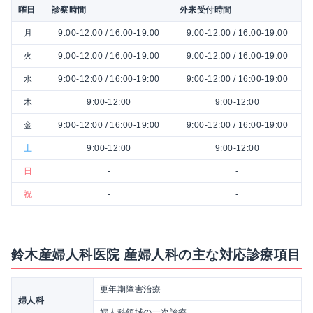
曜日
診察時間
外来受付時間
月
9:00-12:00 / 16:00-19:00
9:00-12:00 / 16:00-19:00
火
9:00-12:00 / 16:00-19:00
9:00-12:00 / 16:00-19:00
水
9:00-12:00 / 16:00-19:00
9:00-12:00 / 16:00-19:00
木
9:00-12:00
9:00-12:00
金
9:00-12:00 / 16:00-19:00
9:00-12:00 / 16:00-19:00
土
9:00-12:00
9:00-12:00
日
-
-
祝
-
-
鈴木産婦人科医院 産婦人科の主な対応診療項目
更年期障害治療
婦人科
婦人科領域の一次診療