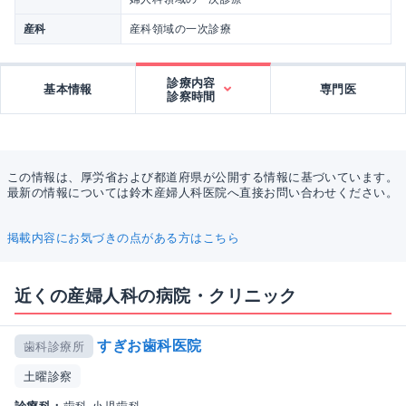
産科
産科領域の一次診療
診療内容
基本情報
専門医
診察時間
この情報は、厚労省および都道府県が公開する情報に基づいています。
最新の情報については鈴木産婦人科医院へ直接お問い合わせください。
掲載内容にお気づきの点がある方はこちら
近くの産婦人科の病院・クリニック
すぎお歯科医院
歯科診療所
土曜診察