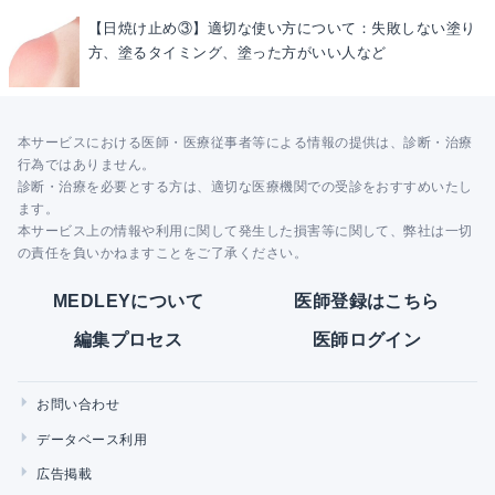
【日焼け止め③】適切な使い方について：失敗しない塗り
方、塗るタイミング、塗った方がいい人など
本サービスにおける医師・医療従事者等による情報の提供は、診断・治療
行為ではありません。
診断・治療を必要とする方は、適切な医療機関での受診をおすすめいたし
ます。
本サービス上の情報や利用に関して発生した損害等に関して、弊社は一切
の責任を負いかねますことをご了承ください。
MEDLEYについて
医師登録はこちら
編集プロセス
医師ログイン
お問い合わせ
データベース利用
広告掲載