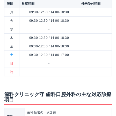
曜日
診察時間
外来受付時間
月
09:30-12:30 / 14:00-18:30
火
09:30-12:30 / 14:00-18:30
水
-
木
09:30-12:30 / 14:00-18:30
金
09:30-12:30 / 14:00-18:30
土
09:30-12:30 / 14:00-17:00
日
-
祝
-
歯科クリニック守 歯科口腔外科の主な対応診療
項目
歯科領域の一次診療