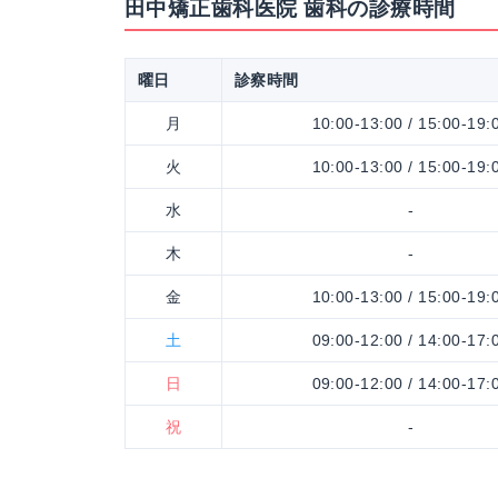
田中矯正歯科医院 歯科の診療時間
曜日
診察時間
月
10:00-13:00 / 15:00-19:
火
10:00-13:00 / 15:00-19:
水
-
木
-
金
10:00-13:00 / 15:00-19:
土
09:00-12:00 / 14:00-17:
日
09:00-12:00 / 14:00-17:
祝
-