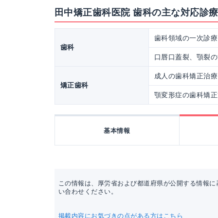
田中矯正歯科医院 歯科の主な対応診
歯科領域の一次診療
歯科
口唇口蓋裂、顎裂の
成人の歯科矯正治療
矯正歯科
顎変形症の歯科矯正
基本情報
この情報は、厚労省および都道府県が公開する情報に
い合わせください。
掲載内容にお気づきの点がある方はこちら