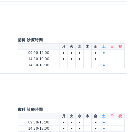
歯科 診療時間
月
火
水
木
金
土
日
祝
09:00-12:00
●
●
●
●
●
14:30-19:00
●
●
●
●
14:30-18:00
●
歯科 診療時間
月
火
水
木
金
土
日
祝
09:30-13:00
●
●
●
●
●
14:30-18:00
●
●
●
●
●