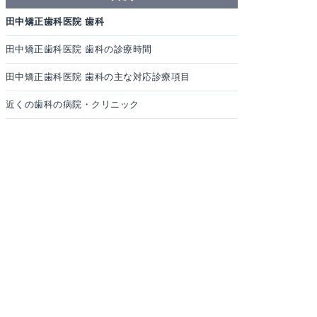
田中矯正歯科医院 歯科
田中矯正歯科医院 歯科の診療時間
田中矯正歯科医院 歯科の主な対応診療項目
近くの歯科の病院・クリニック