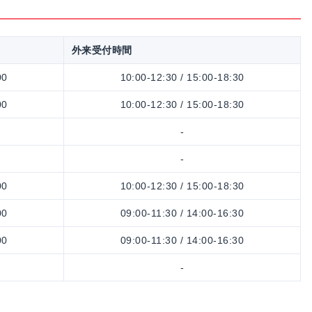
外来受付時間
00
10:00-12:30 / 15:00-18:30
00
10:00-12:30 / 15:00-18:30
-
-
00
10:00-12:30 / 15:00-18:30
00
09:00-11:30 / 14:00-16:30
00
09:00-11:30 / 14:00-16:30
-