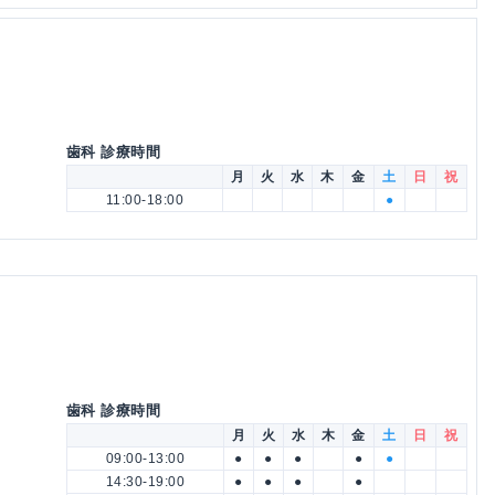
歯科 診療時間
月
火
水
木
金
土
日
祝
11:00-18:00
●
歯科 診療時間
月
火
水
木
金
土
日
祝
09:00-13:00
●
●
●
●
●
14:30-19:00
●
●
●
●