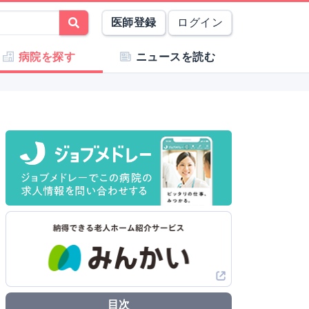
医師登録
ログイン
病院を探す
ニュースを読む
目次