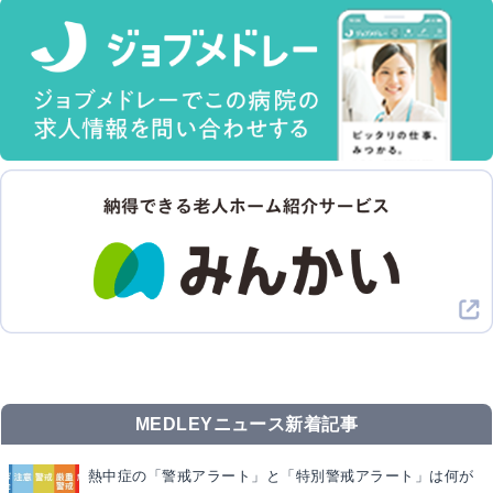
MEDLEYニュース新着記事
熱中症の「警戒アラート」と「特別警戒アラート」は何が