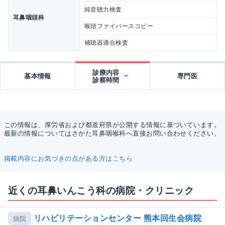
純音聴力検査
耳鼻咽頭科
喉頭ファイバースコピー
補聴器適合検査
診療内容
基本情報
専門医
診察時間
この情報は、厚労省および都道府県が公開する情報に基づいています。
最新の情報についてはさかた耳鼻咽喉科へ直接お問い合わせください。
掲載内容にお気づきの点がある方はこちら
近くの耳鼻いんこう科の病院・クリニック
リハビリテーションセンター 熊本回生会病院
病院