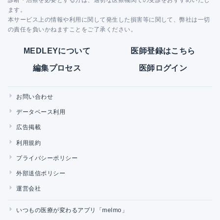
ます。
本サービス上の情報や利用に関して発生した損害等に関して、弊社は一切
の責任を負いかねますことをご了承ください。
MEDLEYについて
医師登録はこちら
編集プロセス
医師ログイン
お問い合わせ
データベース利用
広告掲載
利用規約
プライバシーポリシー
外部送信ポリシー
運営会社
いつもの医療が変わるアプリ「melmo」