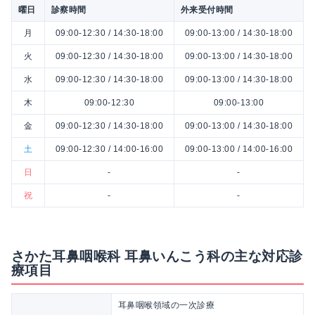
曜日
診察時間
外来受付時間
月
09:00-12:30 / 14:30-18:00
09:00-13:00 / 14:30-18:00
火
09:00-12:30 / 14:30-18:00
09:00-13:00 / 14:30-18:00
水
09:00-12:30 / 14:30-18:00
09:00-13:00 / 14:30-18:00
木
09:00-12:30
09:00-13:00
金
09:00-12:30 / 14:30-18:00
09:00-13:00 / 14:30-18:00
土
09:00-12:30 / 14:00-16:00
09:00-13:00 / 14:00-16:00
日
-
-
祝
-
-
さかた耳鼻咽喉科 耳鼻いんこう科の主な対応診
療項目
耳鼻咽喉領域の一次診療