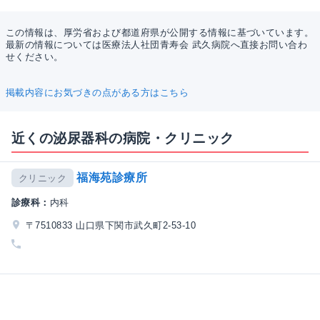
この情報は、厚労省および都道府県が公開する情報に基づいています。
最新の情報については医療法人社団青寿会 武久病院へ直接お問い合わ
せください。
掲載内容にお気づきの点がある方はこちら
近くの泌尿器科の病院・クリニック
福海苑診療所
クリニック
診療科：
内科
〒7510833 山口県下関市武久町2-53-10