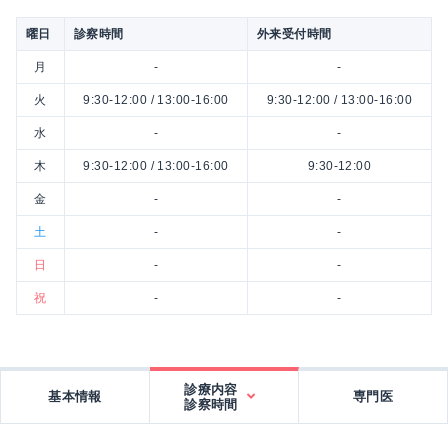
曜日
診察時間
外来受付時間
月
-
-
火
9:30-12:00 / 13:00-16:00
9:30-12:00 / 13:00-16:00
水
-
-
木
9:30-12:00 / 13:00-16:00
9:30-12:00
金
-
-
土
-
-
日
-
-
祝
-
-
診療内容
基本情報
専門医
診察時間