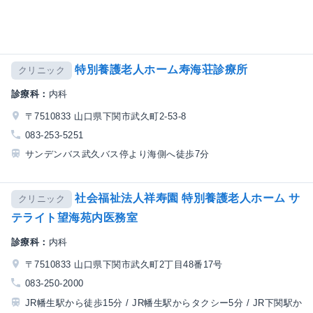
特別養護老人ホーム寿海荘診療所
クリニック
診療科：
内科
〒7510833 山口県下関市武久町2-53-8
083-253-5251
サンデンバス武久バス停より海側へ徒歩7分
社会福祉法人祥寿園 特別養護老人ホーム サ
クリニック
テライト望海苑内医務室
診療科：
内科
〒7510833 山口県下関市武久町2丁目48番17号
083-250-2000
JR幡生駅から徒歩15分 / JR幡生駅からタクシー5分 / JR下関駅か