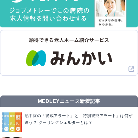
MEDLEYニュース新着記事
熱中症の「警戒アラート」と「特別警戒アラート」は何が
違う？ クーリングシェルターとは？