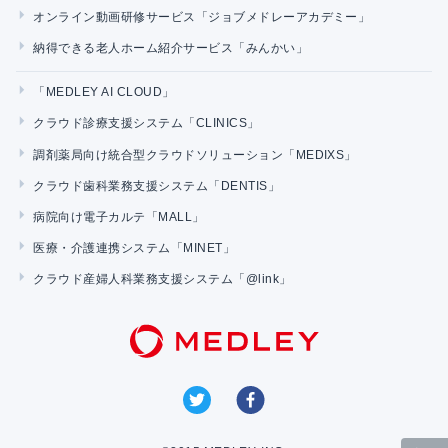
オンライン動画研修サービス「ジョブメドレーアカデミー」
納得できる老人ホーム紹介サービス「みんかい」
「MEDLEY AI CLOUD」
クラウド診療支援システム「CLINICS」
調剤薬局向け統合型クラウドソリューション「MEDIXS」
クラウド歯科業務支援システム「DENTIS」
病院向け電子カルテ「MALL」
医療・介護連携システム「MINET」
クラウド産婦人科業務支援システム「@link」