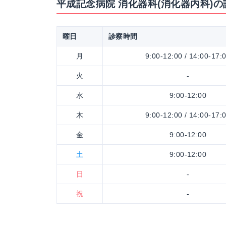
平成記念病院 消化器科(消化器内科)
曜日
診察時間
月
9:00-12:00 / 14:00-17:
火
-
水
9:00-12:00
木
9:00-12:00 / 14:00-17:
金
9:00-12:00
土
9:00-12:00
日
-
祝
-