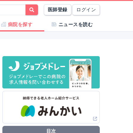
医師登録
ログイン
病院を探す
ニュースを読む
目次