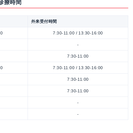
の診療時間
外来受付時間
00
7:30-11:00 / 13:30-16:00
-
7:30-11:00
00
7:30-11:00 / 13:30-16:00
7:30-11:00
7:30-11:00
-
-