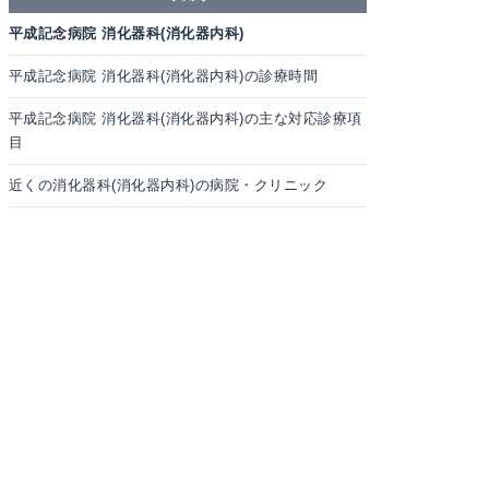
平成記念病院 消化器科(消化器内科)
平成記念病院 消化器科(消化器内科)の診療時間
平成記念病院 消化器科(消化器内科)の主な対応診療項
目
近くの消化器科(消化器内科)の病院・クリニック