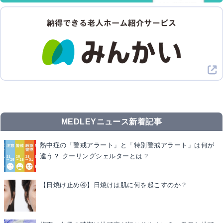
MEDLEYニュース新着記事
熱中症の「警戒アラート」と「特別警戒アラート」は何が
違う？ クーリングシェルターとは？
【日焼け止め④】日焼けは肌に何を起こすのか？