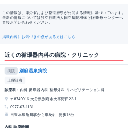
この情報は、厚労省および都道府県が公開する情報に基づいています。
最新の情報については独立行政法人国立病院機構 別府医療センターへ
直接お問い合わせください。
掲載内容にお気づきの点がある方はこちら
近くの循環器内科の病院・クリニック
別府温泉病院
病院
土曜診察
診療科：
内科 循環器内科 整形外科 リハビリテーション科
〒8740016 大分県別府市大字野田22-1
0977-67-1131
日豊本線亀川駅から車5分、徒歩15分
内科 診療時間