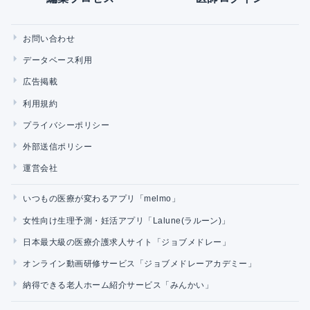
お問い合わせ
データベース利用
広告掲載
利用規約
プライバシーポリシー
外部送信ポリシー
運営会社
いつもの医療が変わるアプリ「melmo」
女性向け生理予測・妊活アプリ「Lalune(ラルーン)」
日本最大級の医療介護求人サイト「ジョブメドレー」
オンライン動画研修サービス「ジョブメドレーアカデミー」
納得できる老人ホーム紹介サービス「みんかい」