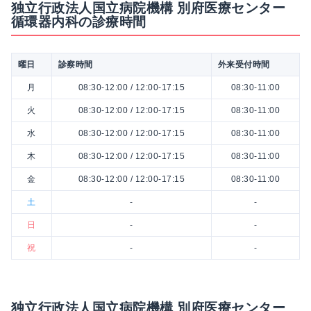
独立行政法人国立病院機構 別府医療センター
循環器内科の診療時間
曜日
診察時間
外来受付時間
月
08:30-12:00 / 12:00-17:15
08:30-11:00
火
08:30-12:00 / 12:00-17:15
08:30-11:00
水
08:30-12:00 / 12:00-17:15
08:30-11:00
木
08:30-12:00 / 12:00-17:15
08:30-11:00
金
08:30-12:00 / 12:00-17:15
08:30-11:00
土
-
-
日
-
-
祝
-
-
独立行政法人国立病院機構 別府医療センター