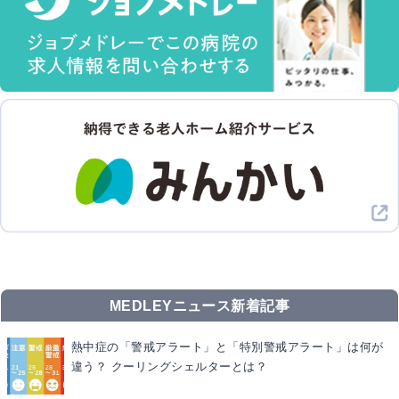
MEDLEYニュース新着記事
熱中症の「警戒アラート」と「特別警戒アラート」は何が
違う？ クーリングシェルターとは？