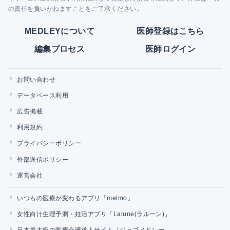
の責任を負いかねますことをご了承ください。
MEDLEYについて
医師登録はこちら
編集プロセス
医師ログイン
お問い合わせ
データベース利用
広告掲載
利用規約
プライバシーポリシー
外部送信ポリシー
運営会社
いつもの医療が変わるアプリ「melmo」
女性向け生理予測・妊活アプリ「Lalune(ラルーン)」